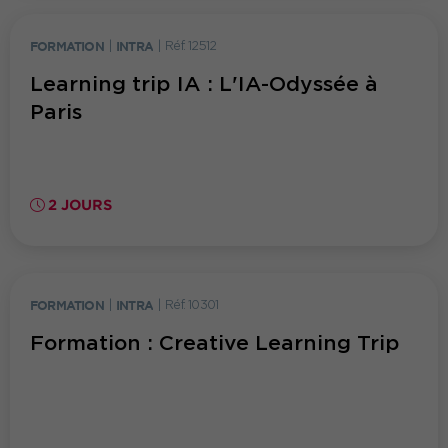
FORMATION
|
INTRA
|
Réf. 12512
Learning trip IA : L'IA-Odyssée à
Paris
2 JOURS
FORMATION
|
INTRA
|
Réf. 10301
Formation : Creative Learning Trip