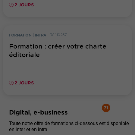
2 JOURS
FORMATION
|
INTRA
|
Réf. 10257
Formation : créer votre charte
éditoriale
2 JOURS
71
Digital, e-business
Toute notre offre de formations ci-dessous est disponible
en inter et en intra