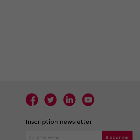
Inscription newsletter
S'abonner