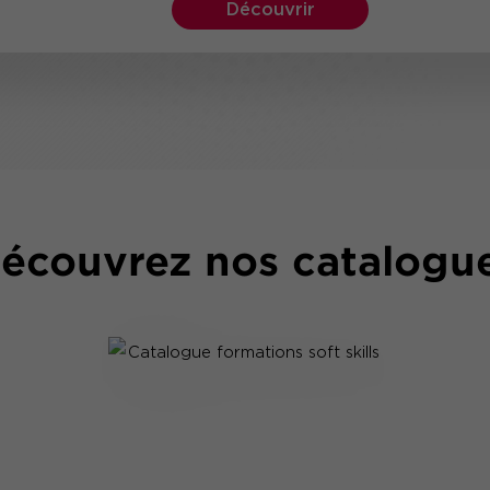
Découvrir
écouvrez nos catalogu