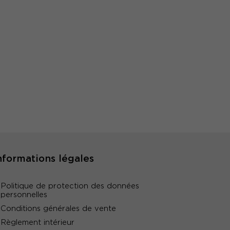
nformations légales
Politique de protection des données
personnelles
Conditions générales de vente
Règlement intérieur