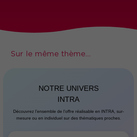
Sur le même thème...
NOTRE UNIVERS
INTRA
Découvrez l’ensemble de l’offre réalisable en INTRA, sur-
mesure ou en individuel sur des thématiques proches.