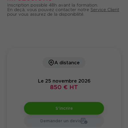
Inscription possible 48h avant la formation.
En deçà, vous pouvez contacter notre
Service Client
pour vous assurez de la disponibilité.
A distance
Le 25 novembre 2026
850 € HT
S'incrire
Demander un devis