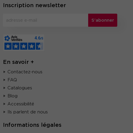
Inscription newsletter
S'abonner
En savoir +
Contactez-nous
FAQ
Catalogues
Blog
Accessibilité
Ils parlent de nous
Informations légales