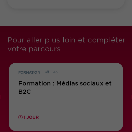
Pour aller plus loin et compléter
votre parcours
FORMATION
|
Réf. 11143
Formation : Médias sociaux et
B2C
1 JOUR