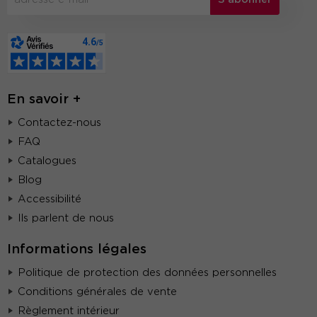
En savoir +
Contactez-nous
FAQ
Catalogues
Blog
Accessibilité
Ils parlent de nous
Informations légales
Politique de protection des données personnelles
Conditions générales de vente
Règlement intérieur