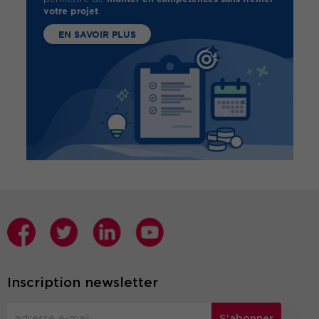
votre projet
.
EN SAVOIR PLUS
Inscription newsletter
S'abonner