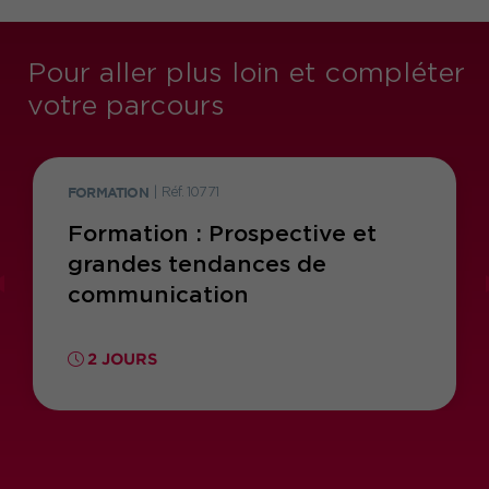
Pour aller plus loin et compléter
votre parcours
FORMATION
|
Réf. 10771
Formation : Prospective et
grandes tendances de
communication
2 JOURS