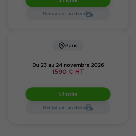
S'incrire
Demander un devis
Paris
Du 23 au 24 novembre 2026
1590 € HT
S'incrire
Demander un devis