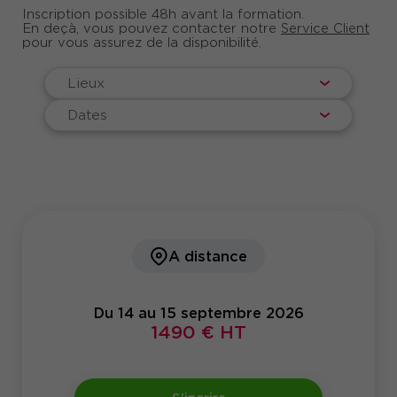
Inscription possible 48h avant la formation.
En deçà, vous pouvez contacter notre
Service Client
pour vous assurez de la disponibilité.
Lieux
Dates
A distance
Du 14 au 15 septembre 2026
1490 € HT