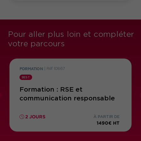
Pour aller plus loin et compléter
votre parcours
FORMATION
|
Réf. 10867
BEST
Formation : RSE et
communication responsable
2 JOURS
À PARTIR DE
1490€ HT