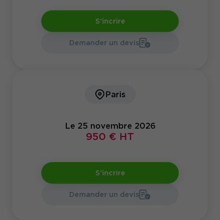
S'incrire
Demander un devis
Paris
Le 25 novembre 2026
950 € HT
S'incrire
Demander un devis