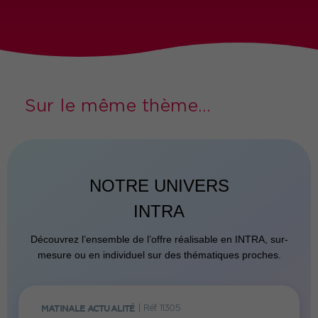
Sur le même thème...
NOTRE UNIVERS
INTRA
Découvrez l’ensemble de l’offre réalisable en INTRA, sur-
mesure ou en individuel sur des thématiques proches.
MATINALE ACTUALITÉ
|
Réf. 11305
FORMATI