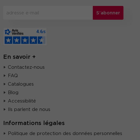
S'abonner
En savoir +
Contactez-nous
FAQ
Catalogues
Blog
Accessibilité
Ils parlent de nous
Informations légales
Politique de protection des données personnelles