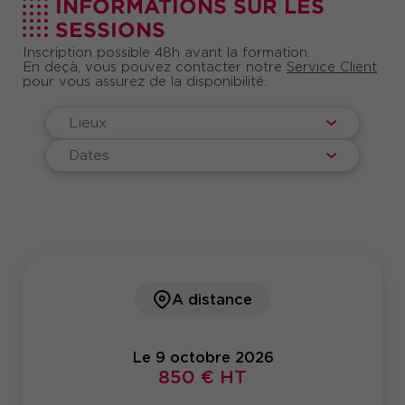
INFORMATIONS SUR LES
SESSIONS
Inscription possible 48h avant la formation.
En deçà, vous pouvez contacter notre
Service Client
pour vous assurez de la disponibilité.
Lieux
Dates
A distance
Le 9 octobre 2026
850 € HT