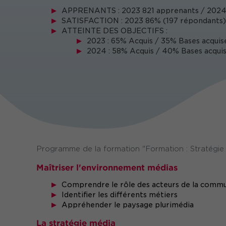
APPRENANTS : 2023 821 apprenants / 2024
SATISFACTION : 2023 86% (197 répondants) 
ATTEINTE DES OBJECTIFS :
2023 : 65% Acquis / 35% Bases acquis
2024 : 58% Acquis / 40% Bases acquis
Programme de la formation "Formation : Stratégie
Maîtriser l'environnement médias
Comprendre le rôle des acteurs de la commu
Identifier les différents métiers
Appréhender le paysage plurimédia
La stratégie média