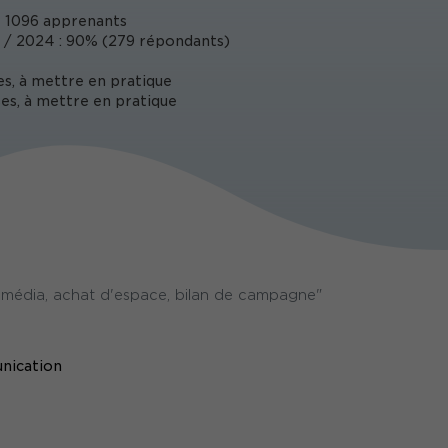
 1096 apprenants
/ 2024 : 90% (279 répondants)
es, à mettre en pratique
es, à mettre en pratique
 média, achat d'espace, bilan de campagne"
nication