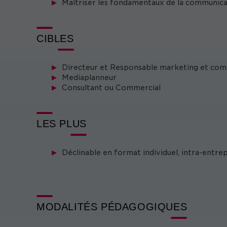
Maîtriser les fondamentaux de la communicat
CIBLES
Directeur et Responsable marketing et co
Mediaplanneur
Consultant ou Commercial
LES PLUS
Déclinable en format individuel, intra-entre
MODALITÉS PÉDAGOGIQUES