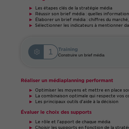
Les étapes clés de la stratégie média
Réussir son brief média : quelles information
Élaborer un brief média : chiffres du marché, 
Sélectionner les indicateurs à mentionner d
Training
1
Construire un brief média
Réaliser un médiaplanning performant
Optimiser les moyens et mettre en place s
La combinaison optimale qui respecte vos c
Les principaux outils d'aide à la décision
Évaluer le choix des supports
Le rôle et l'apport de chaque média
Choisir les supports en fonction de la strat