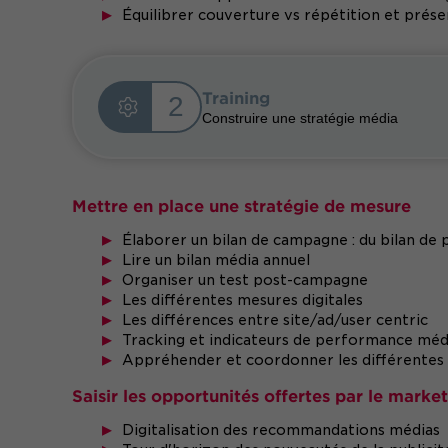
Équilibrer couverture vs répétition et prése
Training
2
Construire une stratégie média
Mettre en place une stratégie de mesure
Élaborer un bilan de campagne : du bilan de
Lire un bilan média annuel
Organiser un test post-campagne
Les différentes mesures digitales
Les différences entre site/ad/user centric
Tracking et indicateurs de performance méd
Appréhender et coordonner les différentes 
Saisir les opportunités offertes par le market
Digitalisation des recommandations médias