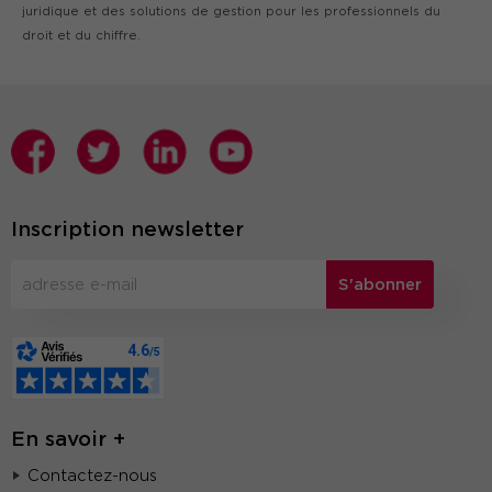
juridique et des solutions de gestion pour les professionnels du
droit et du chiffre.
Inscription newsletter
S'abonner
En savoir +
Contactez-nous