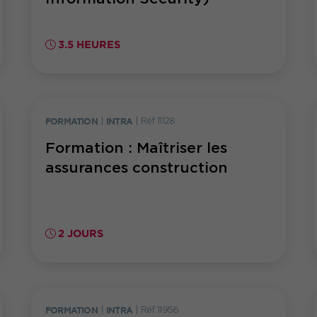
3.5 HEURES
FORMATION
|
INTRA
|
Réf. 11128
Formation : Maîtriser les
assurances construction
2 JOURS
FORMATION
|
INTRA
|
Réf. 11956