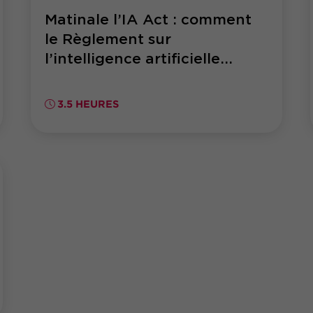
Matinale l’IA Act : comment
le Règlement sur
l’intelligence artificielle...
3.5 HEURES