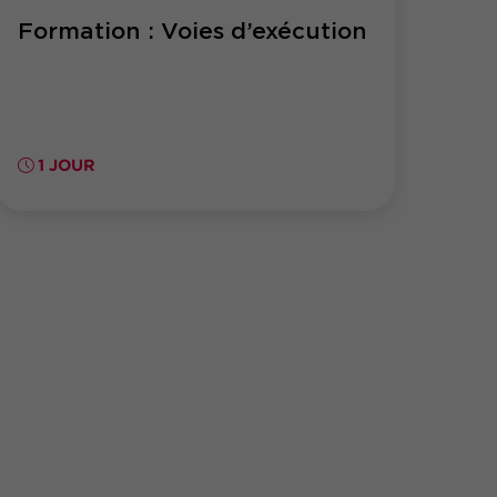
Formation : Voies d’exécution
1 JOUR