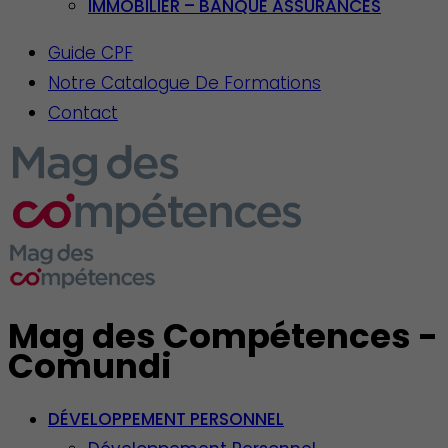
IMMOBILIER – BANQUE ASSURANCES
Guide CPF
Notre Catalogue De Formations
Contact
Mag des Compétences -
Comundi
DÉVELOPPEMENT PERSONNEL