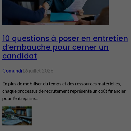
10 questions à poser en entretien
d’embauche pour cerner un
candidat
Comundi
16 juillet 2026
En plus de mobiliser du temps et des ressources matérielles,
chaque processus de recrutement représente un coût financier
pour l’entreprise....