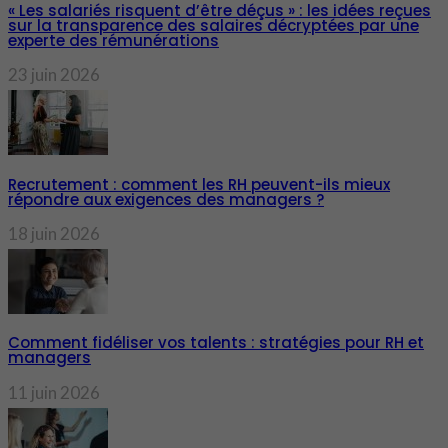
« Les salariés risquent d’être déçus » : les idées reçues
sur la transparence des salaires décryptées par une
experte des rémunérations
23 juin 2026
Recrutement : comment les RH peuvent-ils mieux
répondre aux exigences des managers ?
18 juin 2026
Comment fidéliser vos talents : stratégies pour RH et
managers
11 juin 2026