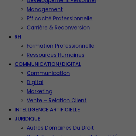
Développement Personnel
Management
Efficacité Professionnelle
Carrière & Reconversion
RH
Formation Professionnelle
Ressources Humaines
COMMUNICATION/DIGITAL
Communication
Digital
Marketing
Vente – Relation Client
INTELLIGENCE ARTIFICIELLE
JURIDIQUE
Autres Domaines Du Droit