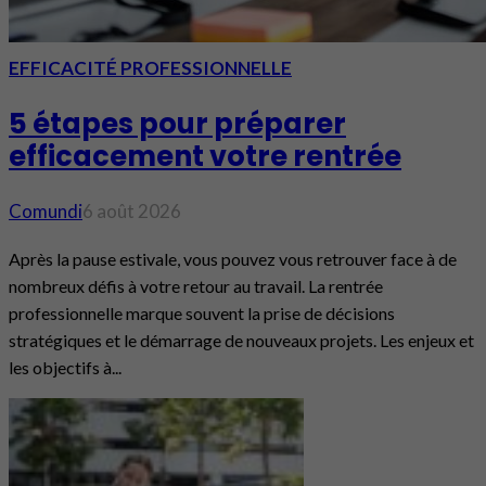
EFFICACITÉ PROFESSIONNELLE
5 étapes pour préparer
efficacement votre rentrée
Comundi
6 août 2026
Après la pause estivale, vous pouvez vous retrouver face à de
nombreux défis à votre retour au travail. La rentrée
professionnelle marque souvent la prise de décisions
stratégiques et le démarrage de nouveaux projets. Les enjeux et
les objectifs à...