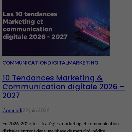
COMMUNICATION
DIGITAL
MARKETING
10 Tendances Marketing &
Communication digitale 2026 –
2027
Comundi
22 juin 2026
En 2026-2027, les stratégies marketing et communication
digitales entrent dans une phase de maturité inédite.