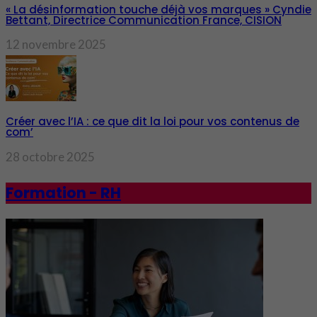
« La désinformation touche déjà vos marques » Cyndie
Bettant, Directrice Communication France, CISION
12 novembre 2025
Créer avec l’IA : ce que dit la loi pour vos contenus de
com’
28 octobre 2025
Formation - RH