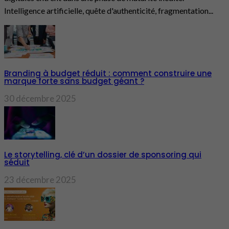
Intelligence artificielle, quête d'authenticité, fragmentation...
Branding à budget réduit : comment construire une
marque forte sans budget géant ?
30 décembre 2025
Le storytelling, clé d’un dossier de sponsoring qui
séduit
23 décembre 2025