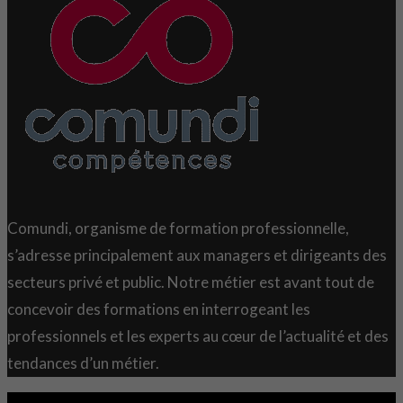
Comundi, organisme de formation professionnelle,
s’adresse principalement aux managers et dirigeants des
secteurs privé et public. Notre métier est avant tout de
concevoir des formations en interrogeant les
professionnels et les experts au cœur de l’actualité et des
tendances d’un métier.