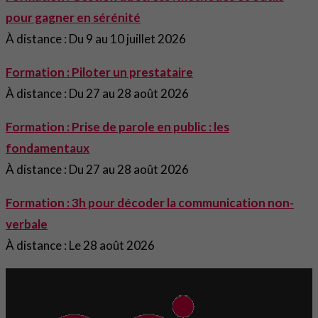
pour gagner en sérénité
À distance : Du 9 au 10 juillet 2026
Formation : Piloter un prestataire
À distance : Du 27 au 28 août 2026
Formation : Prise de parole en public : les
fondamentaux
À distance : Du 27 au 28 août 2026
Formation : 3h pour décoder la communication non-
verbale
À distance : Le 28 août 2026