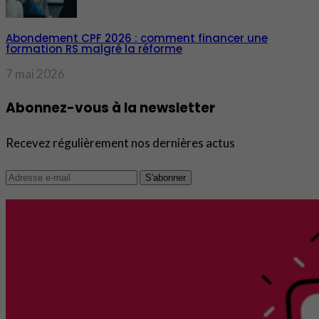
Abondement CPF 2026 : comment financer une
formation RS malgré la réforme
7 mai 2026
Abonnez-vous à la newsletter
Recevez régulièrement nos dernières actus
S'abonner