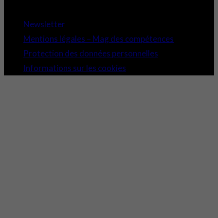
Copyright 2021 © Comundi - Tous droits réservés.
Newsletter
Mentions légales – Mag des compétences
Protection des données personnelles
Informations sur les cookies