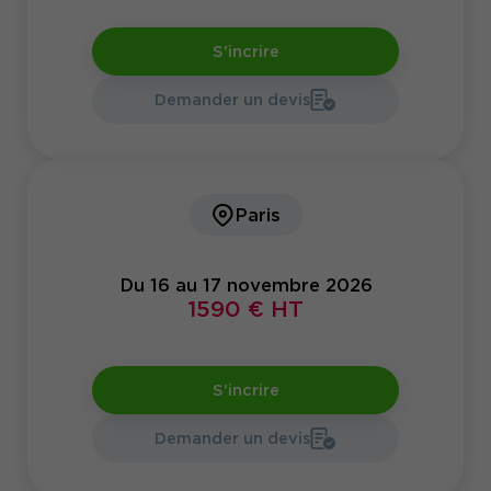
S'incrire
Demander un devis
Paris
Du 16 au 17 novembre 2026
1590 € HT
S'incrire
Demander un devis