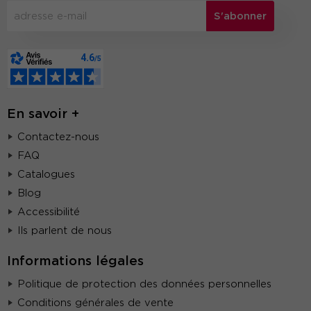
S'abonner
En savoir +
Contactez-nous
FAQ
Catalogues
Blog
Accessibilité
Ils parlent de nous
Informations légales
Politique de protection des données personnelles
Conditions générales de vente