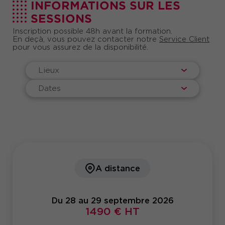
INFORMATIONS SUR LES
SESSIONS
Inscription possible 48h avant la formation.
En deçà, vous pouvez contacter notre
Service Client
pour vous assurez de la disponibilité.
Lieux
Dates
A distance
Du 28 au 29 septembre 2026
1490 € HT