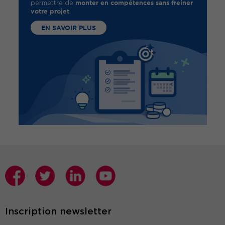
monter en compétences sans freiner
permettre de
votre projet
.
EN SAVOIR PLUS
Inscription newsletter