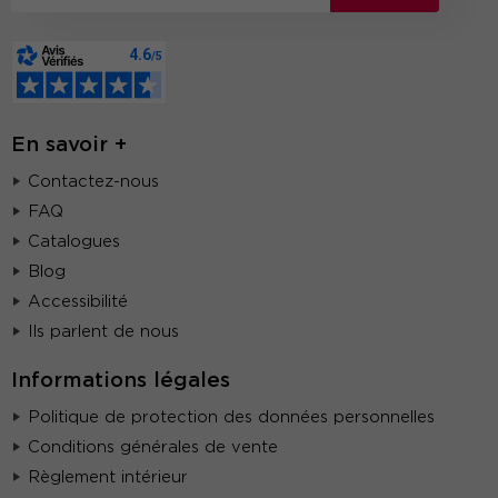
En savoir +
Contactez-nous
FAQ
Catalogues
Blog
Accessibilité
Ils parlent de nous
Informations légales
Politique de protection des données personnelles
Conditions générales de vente
Règlement intérieur