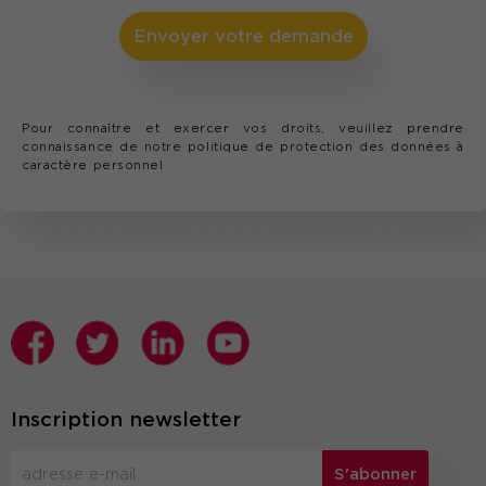
Envoyer votre demande
Pour connaître et exercer vos droits, veuillez prendre
connaissance de notre
politique de protection des données à
caractère personnel
Inscription newsletter
S'abonner