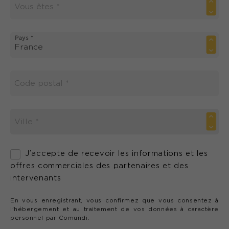
Pays *
J’accepte de recevoir les informations et les
offres commerciales des partenaires et des
intervenants
En vous enregistrant, vous confirmez que vous consentez à
l'hébergement et au traitement de vos données à caractère
personnel par Comundi.