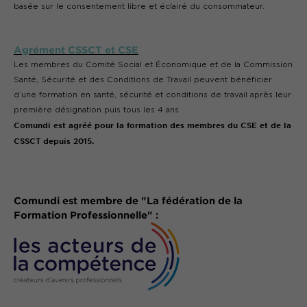
basée sur le consentement libre et éclairé du consommateur.
Agrément CSSCT et CSE
Les membres du Comité Social et Économique et de la Commission
Santé, Sécurité et des Conditions de Travail peuvent bénéficier
d’une formation en santé, sécurité et conditions de travail après leur
première désignation puis tous les 4 ans.
Comundi est agréé pour la formation des membres du CSE et de la
CSSCT depuis 2015.
Comundi est membre de "La fédération de la
Formation Professionnelle" :