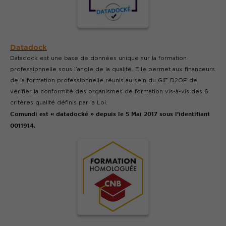
Datadock
Datadock est une base de données unique sur la formation
professionnelle sous l’angle de la qualité. Elle permet aux financeurs
de la formation professionnelle réunis au sein du GIE D2OF de
vérifier la conformité des organismes de formation vis-à-vis des 6
critères qualité définis par la Loi.
Comundi est « datadocké » depuis le 5 Mai 2017 sous l’identifiant
0011914.