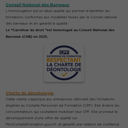
Conseil National des Barreaux
L’homologation est un label qualité qui permet d’identifier les
formations conformes aux modalités fixées par le Conseil national
des barreaux et en garantit la qualité.
Le “Carrefour du droit ”est homologué au Conseil National des
Barreaux (CNB) en 2025.
Charte de déontologie
Cette charte s’applique aux entreprises délivrant des formations
éligibles au Compte Personnel de Formation (CPF). Elle éclaire les
consommateurs qui souhaitent mobiliser leur CPF. Elle promeut le
développement d’une offre de qualité sur
MonCompteFormation.gouv.fr, et garantit une relation de confiance