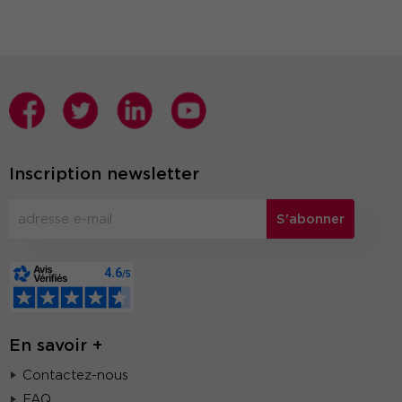
Inscription newsletter
S'abonner
En savoir +
Contactez-nous
FAQ