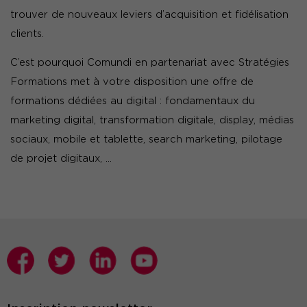
trouver de nouveaux leviers d’acquisition et fidélisation
clients.
C’est pourquoi Comundi en partenariat avec Stratégies
Formations met à votre disposition une offre de
formations dédiées au digital : fondamentaux du
marketing digital, transformation digitale, display, médias
sociaux, mobile et tablette, search marketing, pilotage
de projet digitaux, …