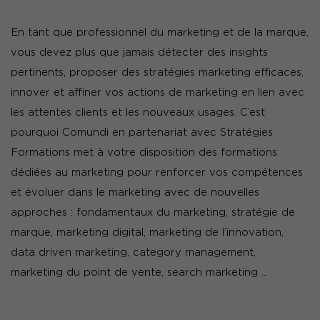
En tant que professionnel du marketing et de la marque,
vous devez plus que jamais détecter des insights
pertinents, proposer des stratégies marketing efficaces,
innover et affiner vos actions de marketing en lien avec
les attentes clients et les nouveaux usages. C’est
pourquoi Comundi en partenariat avec Stratégies
Formations met à votre disposition des formations
dédiées au marketing pour renforcer vos compétences
et évoluer dans le marketing avec de nouvelles
approches : fondamentaux du marketing, stratégie de
marque, marketing digital, marketing de l’innovation,
data driven marketing, category management,
marketing du point de vente, search marketing …