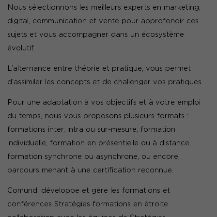
Nous sélectionnons les meilleurs experts en marketing,
digital, communication et vente pour approfondir ces
sujets et vous accompagner dans un écosystème
évolutif.
L’alternance entre théorie et pratique, vous permet
d’assimiler les concepts et de challenger vos pratiques.
Pour une adaptation à vos objectifs et à votre emploi
du temps, nous vous proposons plusieurs formats :
formations inter, intra ou sur-mesure, formation
individuelle, formation en présentielle ou à distance,
formation synchrone ou asynchrone, ou encore,
parcours menant à une certification reconnue.
Comundi développe et gère les formations et
conférences Stratégies formations en étroite