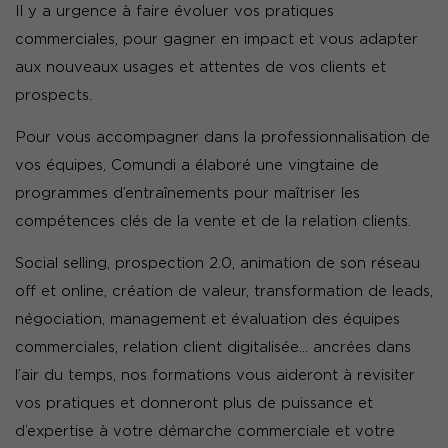
Il y a urgence à faire évoluer vos pratiques
commerciales, pour gagner en impact et vous adapter
aux nouveaux usages et attentes de vos clients et
prospects.
Pour vous accompagner dans la professionnalisation de
vos équipes, Comundi a élaboré une vingtaine de
programmes d’entraînements pour maîtriser les
compétences clés de la vente et de la relation clients.
Social selling, prospection 2.0, animation de son réseau
off et online, création de valeur, transformation de leads,
négociation, management et évaluation des équipes
commerciales, relation client digitalisée… ancrées dans
l’air du temps, nos formations vous aideront à revisiter
vos pratiques et donneront plus de puissance et
d’expertise à votre démarche commerciale et votre