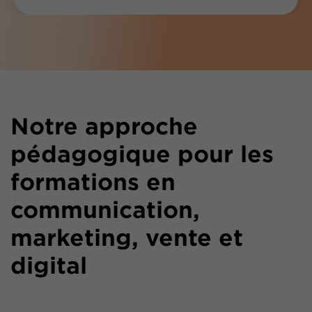
Notre approche
pédagogique pour les
formations en
communication,
marketing, vente et
digital