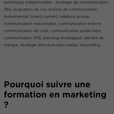
techniques indispensables : stratégie de communication
360, évaluation de vos actions de communication,
événementiel, brand content, relations presse,
communication responsable, communication interne,
communication de crise, communication publicitaire,
communication RSE, planning stratégique, identité de
marque, stratégie d’écriture pluri-média, storytelling, …
Pourquoi suivre une
formation en marketing
?