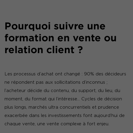
Pourquoi suivre une
formation en vente ou
relation client ?
Les processus d’achat ont changé : 90% des décideurs
ne répondent pas aux sollicitations d’inconnus ;
l’acheteur décide du contenu, du support, du lieu, du
moment, du format qui l’intéresse… Cycles de décision
plus longs, marchés ultra concurrentiels et prudence
exacerbée dans les investissements font aujourd’hui de
chaque vente, une vente complexe à fort enjeu.