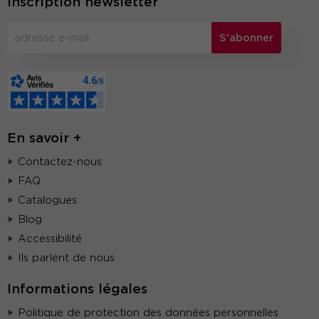
Inscription newsletter
S'abonner
En savoir +
Contactez-nous
FAQ
Catalogues
Blog
Accessibilité
Ils parlent de nous
Informations légales
Politique de protection des données personnelles