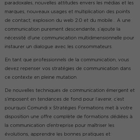
paradoxales, nouvelles attitudes envers les médias et les
marques, nouveaux usages et multiplication des points
de contact, explosion du web 2.0 et du mobile… A une
communication purement descendante, s’ajoute la
nécessité d’une communication multidimensionnelle pour
instaurer un dialogue avec les consommateurs.
En tant que professionnels de la communication, vous
devez repenser vos stratégies de communication dans
ce contexte en pleine mutation.
De nouvelles techniques de communication émergent et
s’imposent en tendances de fond pour l’avenir, c’est
pourquoi Comundi x Stratégies Formations met à votre
disposition une offre complète de formations dédiées à
la communication d’entreprise pour maîtriser les
évolutions, apprendre les bonnes pratiques et