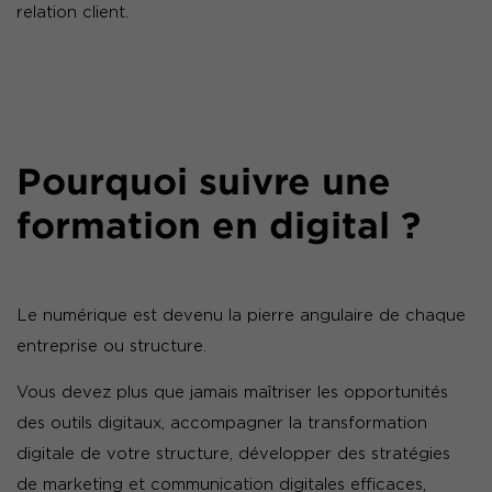
relation client.
Pourquoi suivre une
formation en digital ?
Le numérique est devenu la pierre angulaire de chaque
entreprise ou structure.
Vous devez plus que jamais maîtriser les opportunités
des outils digitaux, accompagner la transformation
digitale de votre structure, développer des stratégies
de marketing et communication digitales efficaces,