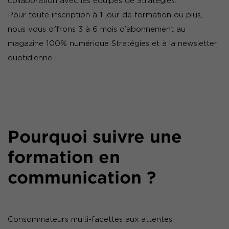
collaboration avec les équipes de Stratégies.
Pour toute inscription à 1 jour de formation ou plus,
nous vous offrons 3 à 6 mois d’abonnement au
magazine 100% numérique Stratégies et à la newsletter
quotidienne !
Pourquoi suivre une
formation en
communication ?
Consommateurs multi-facettes aux attentes