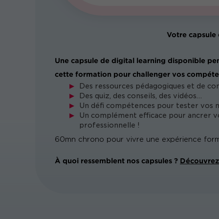
Votre capsule 
Une capsule de digital learning disponible pe
cette formation pour challenger vos compéte
Des ressources pédagogiques et de co
Des quiz, des conseils, des vidéos…
Un défi compétences pour tester vos 
Un complément efficace pour ancrer vo
professionnelle !
60mn chrono pour vivre une expérience form
À quoi ressemblent nos capsules ?
Découvrez 