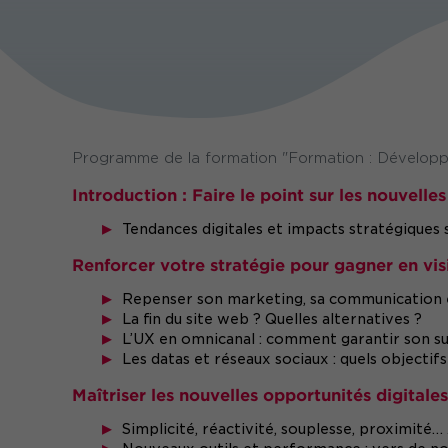
Programme de la formation "Formation : Développe
Introduction : Faire le point sur les nouvelle
Tendances digitales et impacts stratégiques s
Renforcer votre stratégie pour gagner en visi
Repenser son marketing, sa communication et 
La fin du site web ? Quelles alternatives ?
L’UX en omnicanal : comment garantir son su
Les datas et réseaux sociaux : quels objectif
Maîtriser les nouvelles opportunités digitale
Simplicité, réactivité, souplesse, proximité…