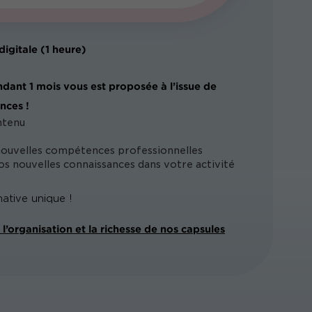
digitale (1 heure)
ndant 1 mois vous est proposée à l’issue de
nces !
ntenu
nouvelles compétences professionnelles
s nouvelles connaissances dans votre activité
ative unique !
l’organisation et la richesse de nos capsules