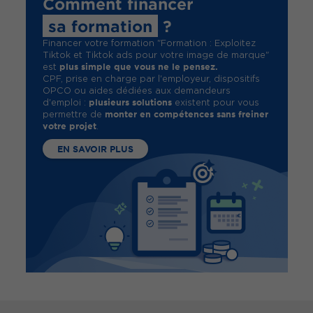
Comment financer
sa formation
?
Financer votre formation "Formation : Exploitez
Tiktok et Tiktok ads pour votre image de marque"
plus simple que vous ne le pensez.
est
CPF, prise en charge par l'employeur, dispositifs
OPCO ou aides dédiées aux demandeurs
plusieurs solutions
d'emploi :
existent pour vous
monter en compétences sans freiner
permettre de
votre projet
.
EN SAVOIR PLUS