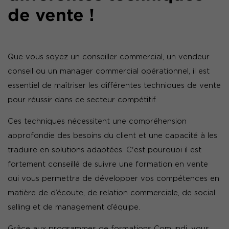
de vente !
Que vous soyez un conseiller commercial, un vendeur
conseil ou un manager commercial opérationnel, il est
essentiel de maîtriser les différentes techniques de vente
pour réussir dans ce secteur compétitif.
Ces techniques nécessitent une compréhension
approfondie des besoins du client et une capacité à les
traduire en solutions adaptées. C'est pourquoi il est
fortement conseillé de suivre une formation en vente
qui vous permettra de développer vos compétences en
matière de d’écoute, de relation commerciale, de social
selling et de management d’équipe.
Grâce aux programmes de formations Comundi, vous