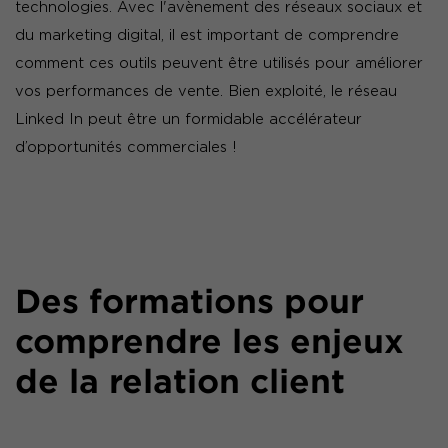
technologies. Avec l'avènement des réseaux sociaux et
du marketing digital, il est important de comprendre
comment ces outils peuvent être utilisés pour améliorer
vos performances de vente. Bien exploité, le réseau
Linked In peut être un formidable accélérateur
d’opportunités commerciales !
Des formations pour
comprendre les enjeux
de la relation client