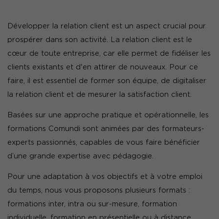
Développer la relation client est un aspect crucial pour
prospérer dans son activité. La relation client est le
cœur de toute entreprise, car elle permet de fidéliser les
clients existants et d'en attirer de nouveaux. Pour ce
faire, il est essentiel de former son équipe, de digitaliser
la relation client et de mesurer la satisfaction client.
Basées sur une approche pratique et opérationnelle, les
formations Comundi sont animées par des formateurs-
experts passionnés, capables de vous faire bénéficier
d’une grande expertise avec pédagogie.
Pour une adaptation à vos objectifs et à votre emploi
du temps, nous vous proposons plusieurs formats :
formations inter, intra ou sur-mesure, formation
individuelle, formation en présentielle ou à distance.