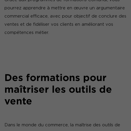
pourrez apprendre à mettre en œuvre un argumentaire
commercial efficace, avec pour objectif de conclure des
ventes et de fidéliser vos clients en améliorant vos
compétences métier.
Des formations pour
maîtriser les outils de
vente
Dans le monde du commerce, la maîtrise des outils de