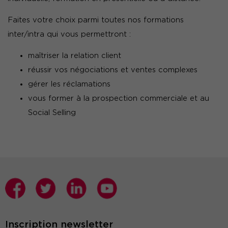
Faites votre choix parmi toutes nos formations
inter/intra qui vous permettront :
maîtriser la relation client
réussir vos négociations et ventes complexes
gérer les réclamations
vous former à la prospection commerciale et au
Social Selling
Inscription newsletter