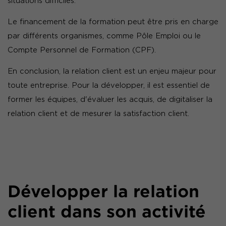
situations difficiles.
Le financement de la formation peut être pris en charge
par différents organismes, comme Pôle Emploi ou le
Compte Personnel de Formation (CPF).
En conclusion, la relation client est un enjeu majeur pour
toute entreprise. Pour la développer, il est essentiel de
former les équipes, d'évaluer les acquis, de digitaliser la
relation client et de mesurer la satisfaction client.
Développer la relation
client dans son activité