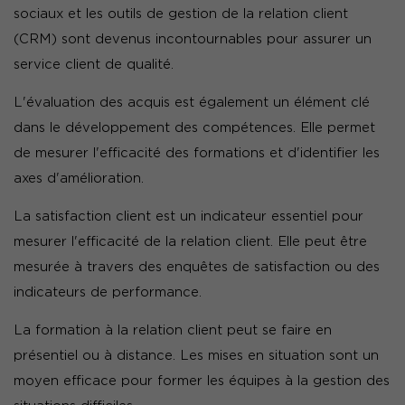
sociaux et les outils de gestion de la relation client
(CRM) sont devenus incontournables pour assurer un
service client de qualité.
L'évaluation des acquis est également un élément clé
dans le développement des compétences. Elle permet
de mesurer l'efficacité des formations et d'identifier les
axes d'amélioration.
La satisfaction client est un indicateur essentiel pour
mesurer l'efficacité de la relation client. Elle peut être
mesurée à travers des enquêtes de satisfaction ou des
indicateurs de performance.
La formation à la relation client peut se faire en
présentiel ou à distance. Les mises en situation sont un
moyen efficace pour former les équipes à la gestion des