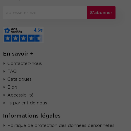
S'abonner
En savoir +
Contactez-nous
FAQ
Catalogues
Blog
Accessibilité
Ils parlent de nous
Informations légales
Politique de protection des données personnelles