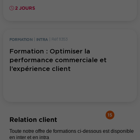
2 JOURS
FORMATION
|
INTRA
|
Réf. 11353
Formation : Optimiser la
performance commerciale et
l’expérience client
15
Relation client
Toute notre offre de formations ci-dessous est disponible
en inter et en intra