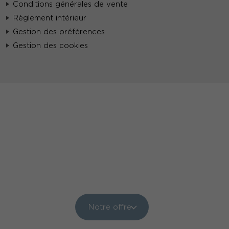
Conditions générales de vente
Règlement intérieur
Gestion des préférences
Gestion des cookies
Notre offre