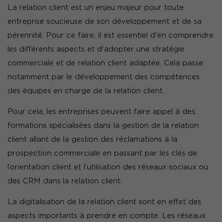
La relation client est un enjeu majeur pour toute
entreprise soucieuse de son développement et de sa
pérennité. Pour ce faire, il est essentiel d'en comprendre
les différents aspects et d'adopter une stratégie
commerciale et de relation client adaptée. Cela passe
notamment par le développement des compétences
des équipes en charge de la relation client.
Pour cela, les entreprises peuvent faire appel à des
formations spécialisées dans la gestion de la relation
client allant de la gestion des réclamations à la
prospection commerciale en passant par les clés de
l’orientation client et l’utilisation des réseaux sociaux ou
des CRM dans la relation client.
La digitalisation de la relation client sont en effet des
aspects importants à prendre en compte. Les réseaux