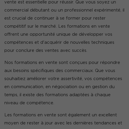
vente est essentielle pour réussir. Que vous soyez un
commercial débutant ou un professionnel expérimenté, il
est crucial de continuer à se former pour rester
compétitif sur le marché. Les formations en vente
offrent une opportunité unique de développer vos
compétences et d'acquérir de nouvelles techniques
pour conclure des ventes avec succès.
Nos formations en vente sont conçues pour répondre
aux besoins spécifiques des commerciaux. Que vous
souhaitiez améliorer votre assertivité, vos compétences
en communication, en négociation ou en gestion du
temps, il existe des formations adaptées à chaque
niveau de compétence.
Les formations en vente sont également un excellent
moyen de rester à jour avec les dernières tendances et