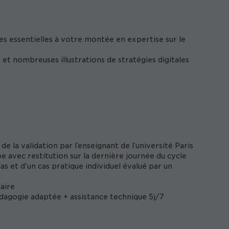
s essentielles à votre montée en expertise sur le
et nombreuses illustrations de stratégies digitales
de la validation par l’enseignant de l’université Paris
e avec restitution sur la dernière journée du cycle
s et d'un cas pratique individuel évalué par un
aire
édagogie adaptée + assistance technique 5j/7