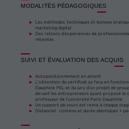
MODALITÉS PÉDAGOGIQUES
Les méthodes, techniques et bonnes pratique
marketing digital
Des retours d’expériences de professionnels 
récentes
SUIVI ET ÉVALUATION DES ACQUIS
Autopositionnement en amont
L'obtention du certificat se fera en fonction 
Dauphine PSL et du jury d'un projet de group
devant les entrepreneurs ayant proposé le ca
professeur de l'université Paris-Dauphine
Un support de cours est remis à chaque stagi
Distanciel : contenu et durée identiques + p