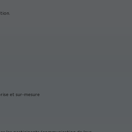
tion.
prise et sur-mesure