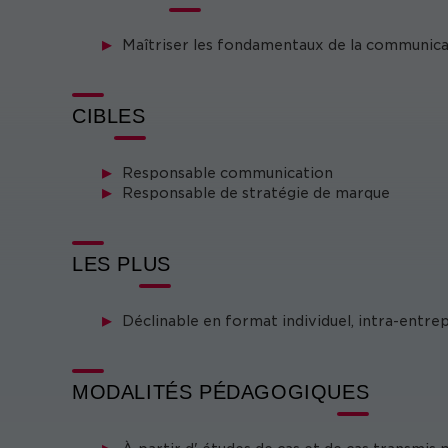
Maîtriser les fondamentaux de la communica
CIBLES
Responsable communication
Responsable de stratégie de marque
LES PLUS
Déclinable en format individuel, intra-entre
MODALITÉS PÉDAGOGIQUES