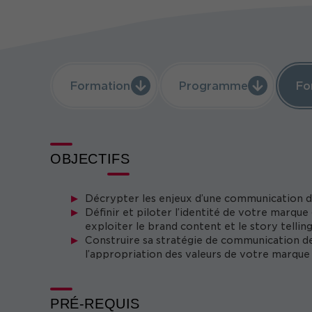
Formation
Programme
Fo
OBJECTIFS
Décrypter les enjeux d’une communication 
Définir et piloter l’identité de votre marque
exploiter le brand content et le story telling 
Construire sa stratégie de communication de
l’appropriation des valeurs de votre marque
PRÉ-REQUIS