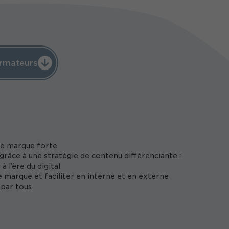
rmateurs
de marque forte
 grâce à une stratégie de contenu différenciante :
à l’ère du digital
 marque et faciliter en interne et en externe
 par tous