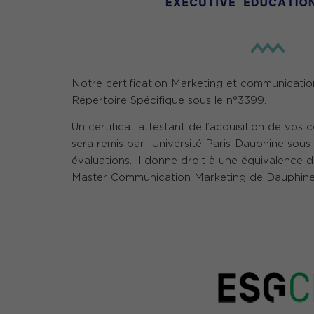
Notre certification Marketing et communication 
Répertoire Spécifique sous le n°3399.
Un certificat attestant de l’acquisition de vos
sera remis par l’Université Paris-Dauphine sous
évaluations. Il donne droit à une équivalence 
Master Communication Marketing de Dauphine