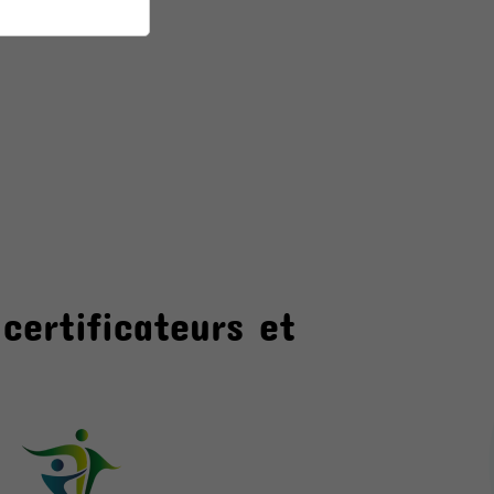
certificateurs et