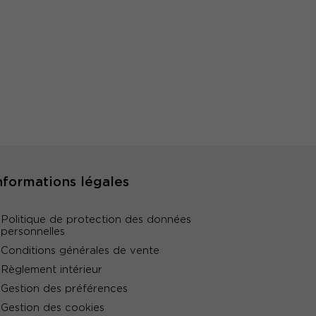
nformations légales
Politique de protection des données
personnelles
Conditions générales de vente
Règlement intérieur
Gestion des préférences
Gestion des cookies