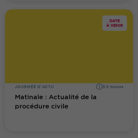
DATE
À VENIR
JOURNÉE D'ACTU
3.5 heures
Matinale : Actualité de la
procédure civile