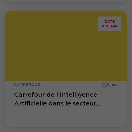
DATE
À VENIR
CARREFOUR
1 jour
Carrefour de l’Intelligence
Artificielle dans le secteur...