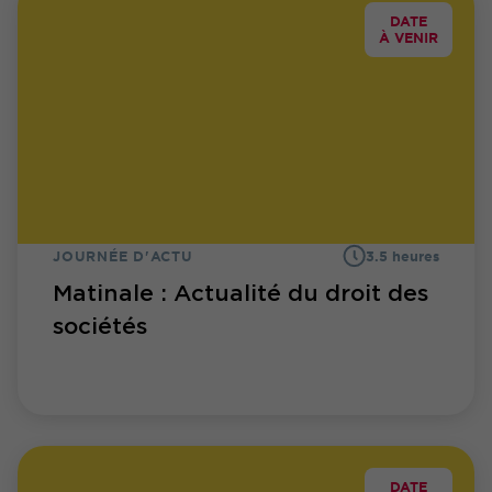
DATE
À VENIR
JOURNÉE D'ACTU
3.5 heures
Matinale : Actualité du droit des
sociétés
DATE