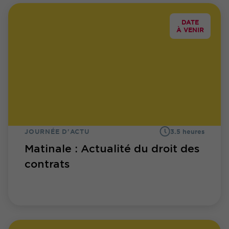
DATE
À VENIR
JOURNÉE D'ACTU
3.5 heures
Matinale : Actualité du droit des
contrats