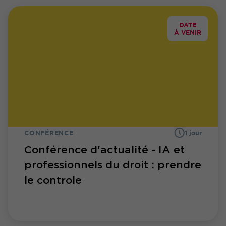
DATE
À VENIR
CONFÉRENCE
1 jour
Conférence d'actualité - IA et
professionnels du droit : prendre
le controle