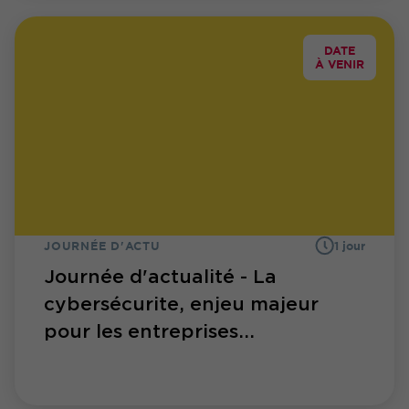
DATE
À VENIR
JOURNÉE D'ACTU
1 jour
Journée d'actualité - La
cybersécurite, enjeu majeur
pour les entreprises...