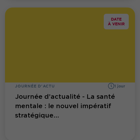
DATE
À VENIR
JOURNÉE D'ACTU
1 jour
Journée d’actualité - La santé
mentale : le nouvel impératif
stratégique...