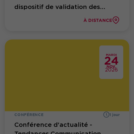
dispositif de validation des...
À DISTANCE
MARDI
24
NOV.
2026
CONFÉRENCE
1 jour
Conférence d'actualité -
Tendances Communication