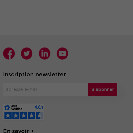
Inscription newsletter
S'abonner
En savoir +