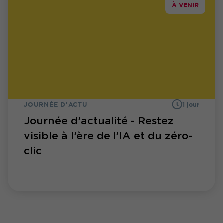
À VENIR
JOURNÉE D'ACTU
1 jour
Journée d’actualité - Restez
visible à l’ère de l’IA et du zéro-
clic