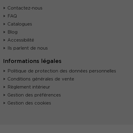
Contactez-nous
FAQ
Catalogues
Blog
Accessibilité
Ils parlent de nous
Informations légales
Politique de protection des données personnelles
Conditions générales de vente
Règlement intérieur
Gestion des préférences
Gestion des cookies