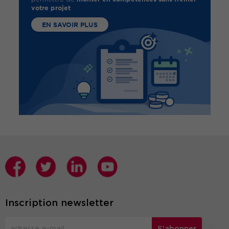
votre projet
.
EN SAVOIR PLUS
Inscription newsletter
S'abonner