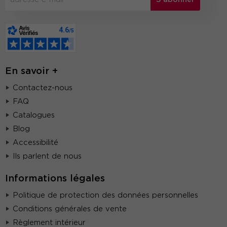
En savoir +
Contactez-nous
FAQ
Catalogues
Blog
Accessibilité
Ils parlent de nous
Informations légales
Politique de protection des données personnelles
Conditions générales de vente
Règlement intérieur