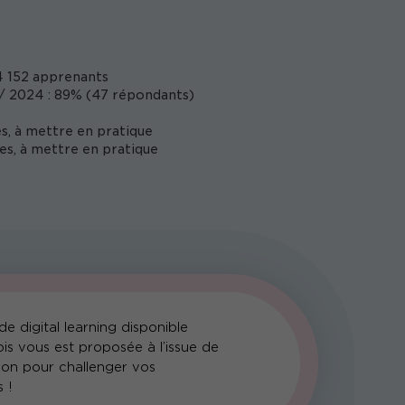
 152 apprenants
/ 2024 : 89% (47 répondants)
s, à mettre en pratique
es, à mettre en pratique
e digital learning disponible
is vous est proposée à l’issue de
ion pour challenger vos
 !