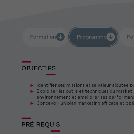
Formation
Programme
Fo
OBJECTIFS
Identifier ses missions et sa valeur ajoutée 
Exploiter les outils et techniques du marke
environnement et améliorer ses performan
Concevoir un plan marketing efficace et opé
PRÉ-REQUIS