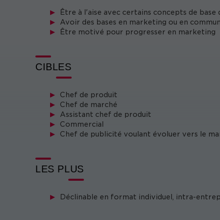
Être à l'aise avec certains concepts de bas
Avoir des bases en marketing ou en commun
Être motivé pour progresser en marketing
CIBLES
Chef de produit
Chef de marché
Assistant chef de produit
Commercial
Chef de publicité voulant évoluer vers le m
LES PLUS
Déclinable en format individuel, intra-entre