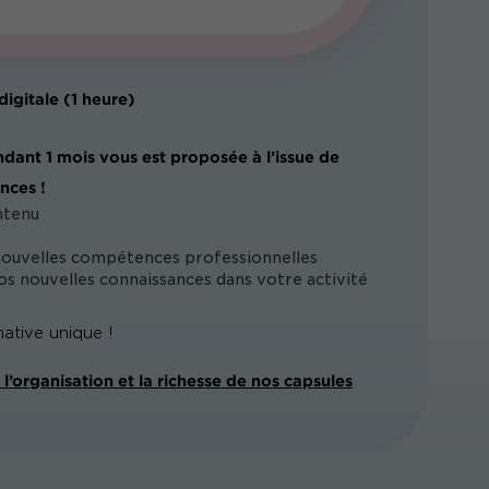
digitale (1 heure)
ndant 1 mois vous est proposée à l’issue de
nces !
ntenu
nouvelles compétences professionnelles
s nouvelles connaissances dans votre activité
ative unique !
l’organisation et la richesse de nos capsules