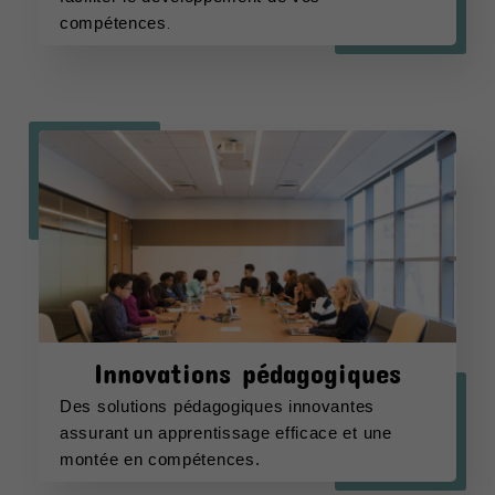
compétences
.
Innovations pédagogiques
D
es solutions pédagogiques innovantes 
assurant un apprentissage efficace et une 
montée en compétences.