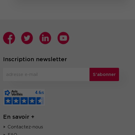
Inscription newsletter
S'abonner
En savoir +
Contactez-nous