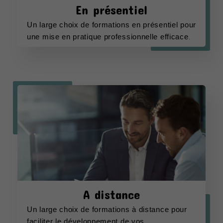
En présentiel
Un large choix de formations en présentiel pour 
une mise en pratique professionnelle efficace
.
A distance
Un large choix de formations à distance pour 
faciliter le développement de vos 