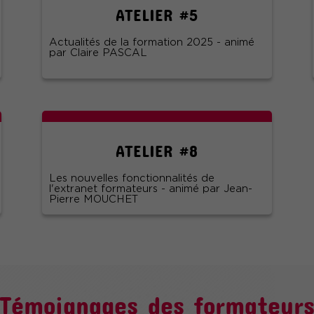
ATELIER #5
Actualités de la formation 2025 - animé
par Claire PASCAL
ATELIER #8
Les nouvelles fonctionnalités de
l'extranet formateurs - animé par Jean-
Pierre MOUCHET
Témoignages des formateur