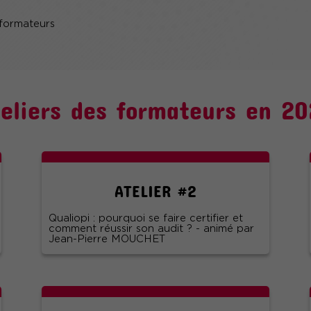
 formateurs
teliers des formateurs en 20
ATELIER #2
Qualiopi : pourquoi se faire certifier et
comment réussir son audit ? - animé par
Jean-Pierre MOUCHET