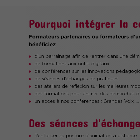
Pourquoi intégrer la
Formateurs partenaires ou formateurs d’un
bénéficiez
d’un parrainage afin de rentrer dans une dém
de formations aux outils digitaux
de conférences sur les innovations pédagogi
de séances d’échanges de pratiques
des ateliers de réflexion sur les meilleures mod
des formations pour animer des démarches da
un accès à nos conférences : Grandes Voix, ...
Des séances d'échange
Renforcer sa posture d’animation à distance