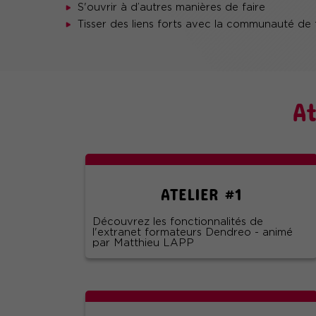
S'ouvrir à d’autres manières de faire
Tisser des liens forts avec la communauté de
A
ATELIER #1
Découvrez les fonctionnalités de
l'extranet formateurs Dendreo - animé
par Matthieu LAPP