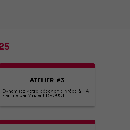
25
ATELIER #3
Dynamisez votre pédagogie grâce à l’IA
- animé par Vincent DROUOT