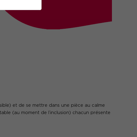
sible) et de se mettre dans une pièce au calme
 table (au moment de l’inclusion) chacun présente