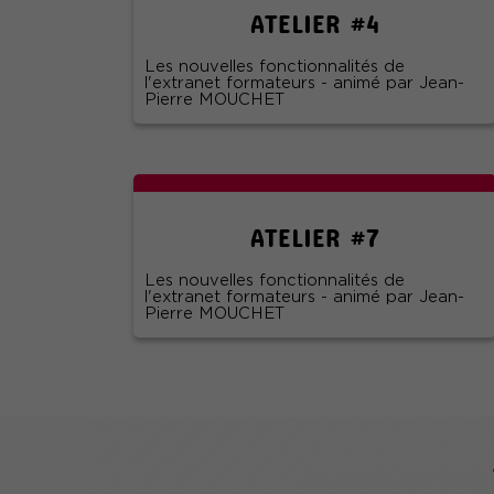
ATELIER #4
Les nouvelles fonctionnalités de
l'extranet formateurs - animé par Jean-
Pierre MOUCHET
ATELIER #7
Les nouvelles fonctionnalités de
l'extranet formateurs - animé par Jean-
Pierre MOUCHET