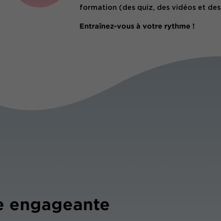
formation (des quiz, des vidéos et de
Entraînez-vous à votre rythme !
e engageante