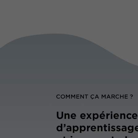
COMMENT ÇA MARCHE ?
Une expérience
d’apprentissag