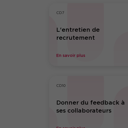
CD7
L'entretien de
recrutement
En savoir plus
CD10
Donner du feedback à
ses collaborateurs