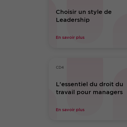
Choisir un style de
Leadership
En savoir plus
CD4
L'essentiel du droit du
travail pour managers
En savoir plus