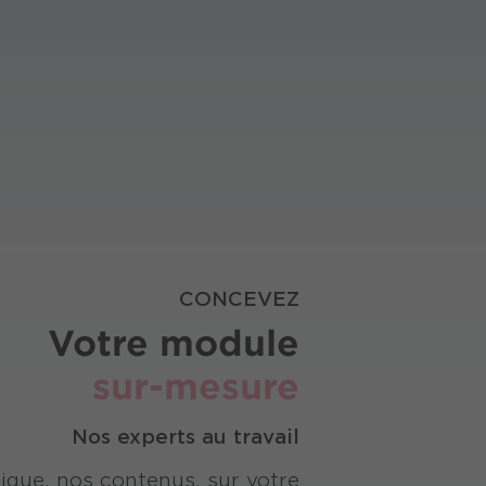
CONCEVEZ
Votre module
sur-mesure
Nos experts au travail
ique, nos contenus, sur votre