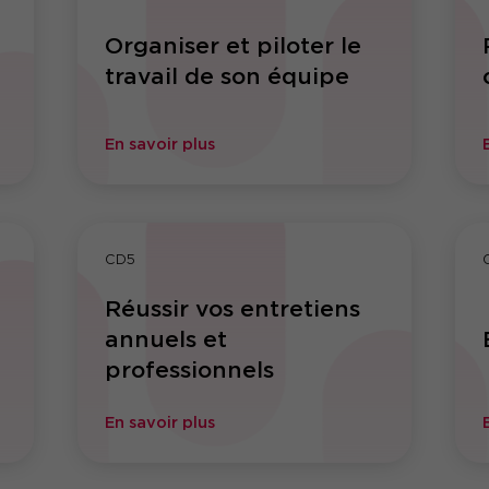
Organiser et piloter le
travail de son équipe
En savoir plus
CD5
Réussir vos entretiens
annuels et
professionnels
En savoir plus