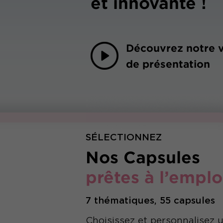
et innovante !
Découvrez notre 
de présentation
SÉLECTIONNEZ
Nos Capsules
prêtes à l’emplo
7 thématiques, 55 capsules
Choisissez et personnalisez 