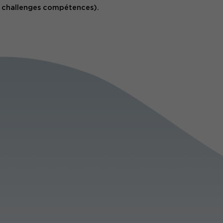
s challenges compétences).