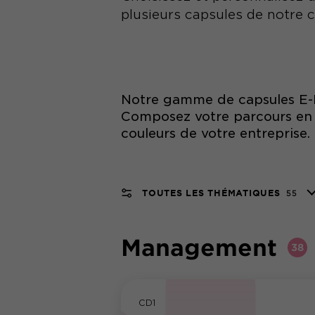
plusieurs capsules de notre 
Notre gamme de capsules E-L
Composez votre parcours en ch
couleurs de votre entreprise.
TOUTES LES THÉMATIQUES
55
Management
38
CD1