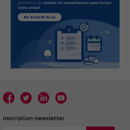
monter en compétences sans freiner
permettre de
votre projet
.
EN SAVOIR PLUS
Inscription newsletter