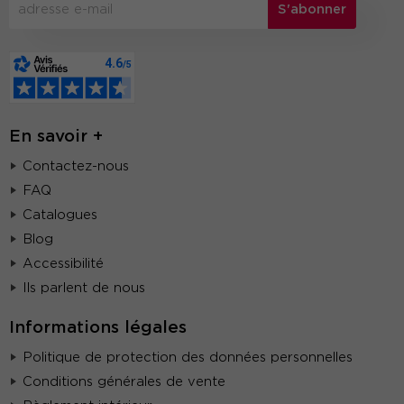
S'abonner
En savoir +
Contactez-nous
FAQ
Catalogues
Blog
Accessibilité
Ils parlent de nous
Informations légales
Politique de protection des données personnelles
Conditions générales de vente