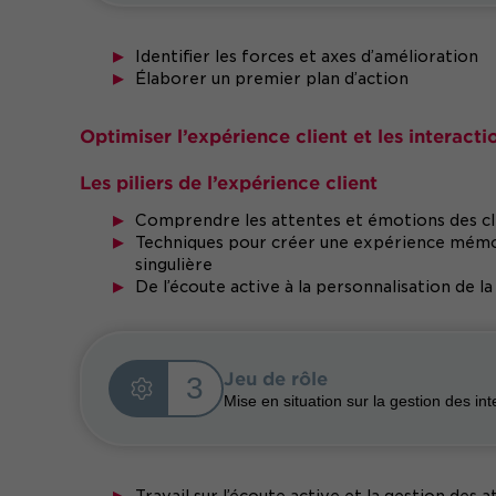
Identifier les forces et axes d’amélioration
Élaborer un premier plan d’action
Optimiser l’expérience client et les interacti
Les piliers de l’expérience client
Comprendre les attentes et émotions des cl
Techniques pour créer une expérience mémora
singulière
De l’écoute active à la personnalisation de la
Jeu de rôle
3
Mise en situation sur la gestion des int