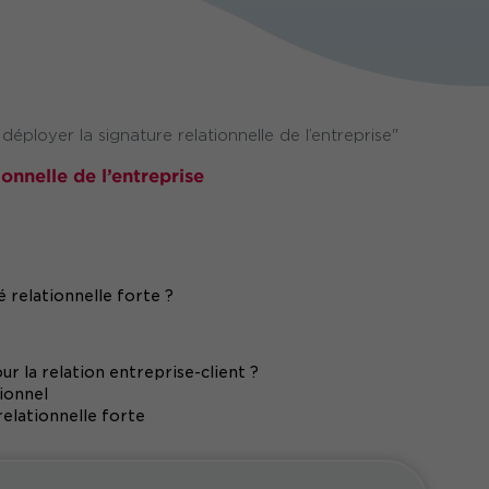
éployer la signature relationnelle de l’entreprise"
onnelle de l’entreprise
 relationnelle forte ?
ur la relation entreprise-client ?
ionnel
elationnelle forte