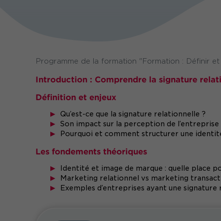
Programme de la formation "Formation : Définir et d
Introduction : Comprendre la signature relati
Définition et enjeux
Qu’est-ce que la signature relationnelle ?
Son impact sur la perception de l’entreprise
Pourquoi et comment structurer une identité
Les fondements théoriques
Identité et image de marque : quelle place po
Marketing relationnel vs marketing transact
Exemples d’entreprises ayant une signature r