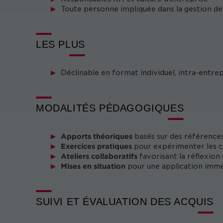
Toute personne impliquée dans la gestion de 
LES PLUS
Déclinable en format individuel, intra-entre
MODALITÉS PÉDAGOGIQUES
Apports théoriques
basés sur des référence
Exercices pratiques
pour expérimenter les 
Ateliers collaboratifs
favorisant la réflexion 
Mises en situation
pour une application imm
SUIVI ET ÉVALUATION DES ACQUIS