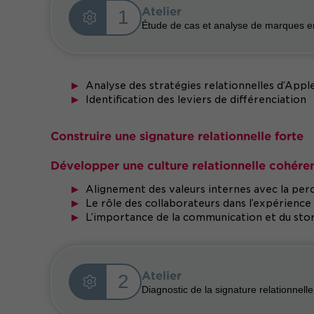
Atelier
1
Étude de cas et analyse de marques 
Analyse des stratégies relationnelles d’Apple
Identification des leviers de différenciation
Construire une signature relationnelle forte
Développer une culture relationnelle cohére
Alignement des valeurs internes avec la pe
Le rôle des collaborateurs dans l’expérience 
L’importance de la communication et du stor
Atelier
2
Diagnostic de la signature relationnell