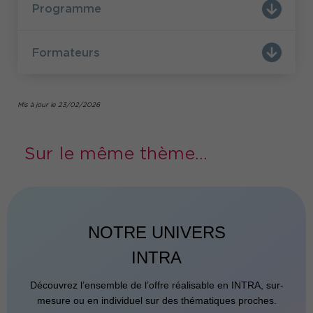
Programme
Formateurs
Mis à jour le 23/02/2026
Sur le même thème...
NOTRE UNIVERS
INTRA
Découvrez l’ensemble de l’offre réalisable en INTRA, sur-
mesure ou en individuel sur des thématiques proches.