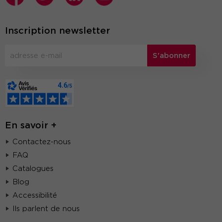
Inscription newsletter
S'abonner
En savoir +
Contactez-nous
FAQ
Catalogues
Blog
Accessibilité
Ils parlent de nous