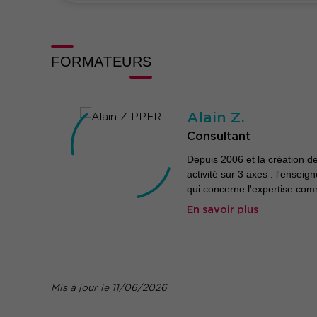
FORMATEURS
Alain Z.
Consultant
Depuis 2006 et la création de
activité sur 3 axes : l'ense
qui concerne l'expertise comme
En savoir plus
Mis à jour le 11/06/2026