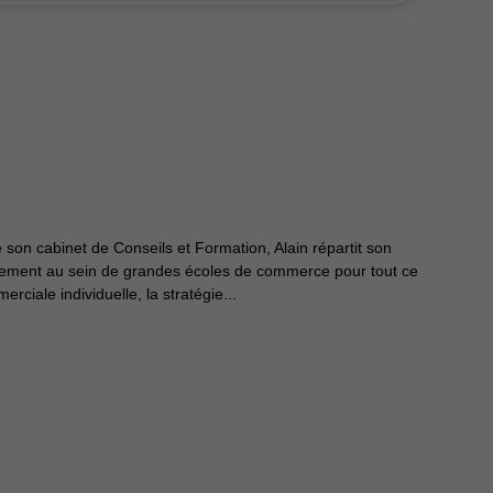
 son cabinet de Conseils et Formation, Alain répartit son
ignement au sein de grandes écoles de commerce pour tout ce
rciale individuelle, la stratégie...