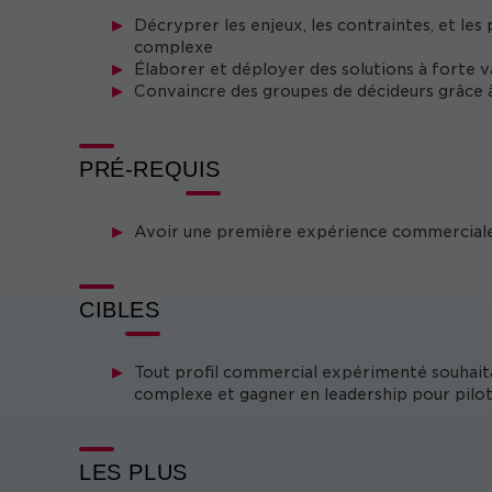
Décryprer les enjeux, les contraintes, et les
complexe
Élaborer et déployer des solutions à forte v
Convaincre des groupes de décideurs grâce à
PRÉ-REQUIS
Avoir une première expérience commercial
CIBLES
Tout profil commercial expérimenté souhaita
complexe et gagner en leadership pour pilote
LES PLUS