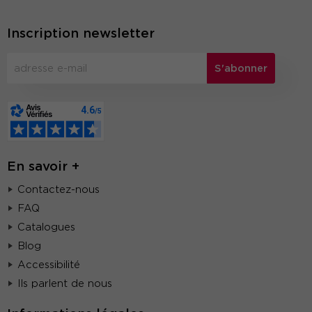
Inscription newsletter
S'abonner
En savoir +
Contactez-nous
FAQ
Catalogues
Blog
Accessibilité
Ils parlent de nous