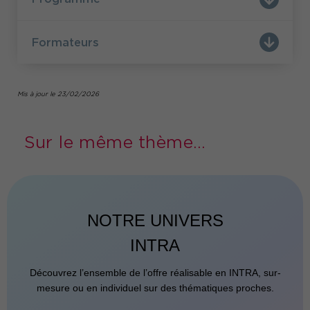
Formateurs
Mis à jour le 23/02/2026
Sur le même thème...
NOTRE UNIVERS
INTRA
Découvrez l’ensemble de l’offre réalisable en INTRA, sur-
mesure ou en individuel sur des thématiques proches.