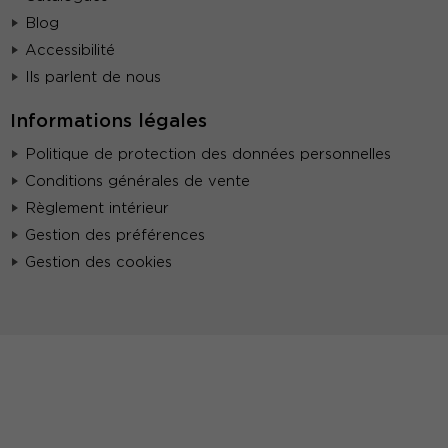
Blog
Accessibilité
Ils parlent de nous
Informations légales
Politique de protection des données personnelles
Conditions générales de vente
Règlement intérieur
Gestion des préférences
Gestion des cookies