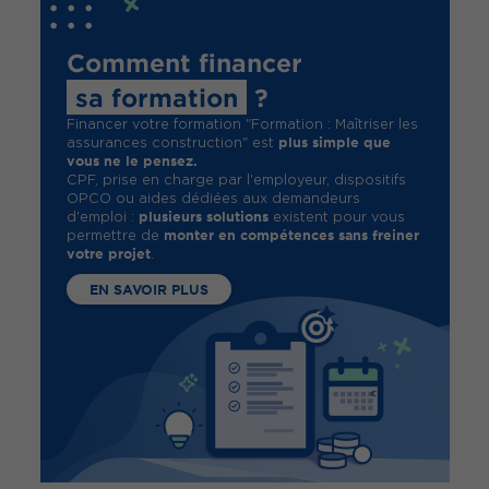
Comment financer
sa formation
?
Financer votre formation "Formation : Maîtriser les
plus simple que
assurances construction" est
vous ne le pensez.
CPF, prise en charge par l'employeur, dispositifs
OPCO ou aides dédiées aux demandeurs
plusieurs solutions
d'emploi :
existent pour vous
monter en compétences sans freiner
permettre de
votre projet
.
EN SAVOIR PLUS