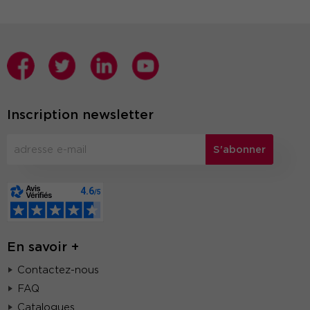
Inscription newsletter
S'abonner
En savoir +
Contactez-nous
FAQ
Catalogues