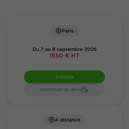
Paris
Du 7 au 8 septembre 2026
1550 € HT
S'incrire
Demander un devis
A distance