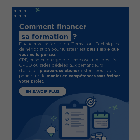
Comment financer
sa formation
?
Financer votre formation "Formation : Techniques
plus simple que
de négociation pour juristes" est
vous ne le pensez.
CPF, prise en charge par l'employeur, dispositifs
OPCO ou aides dédiées aux demandeurs
plusieurs solutions
d'emploi :
existent pour vous
monter en compétences sans freiner
permettre de
votre projet
.
EN SAVOIR PLUS