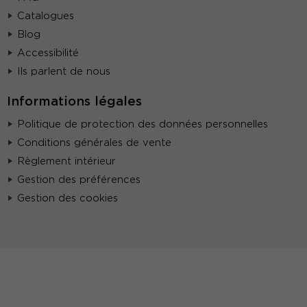
Catalogues
Blog
Accessibilité
Ils parlent de nous
Informations légales
Politique de protection des données personnelles
Conditions générales de vente
Règlement intérieur
Gestion des préférences
Gestion des cookies