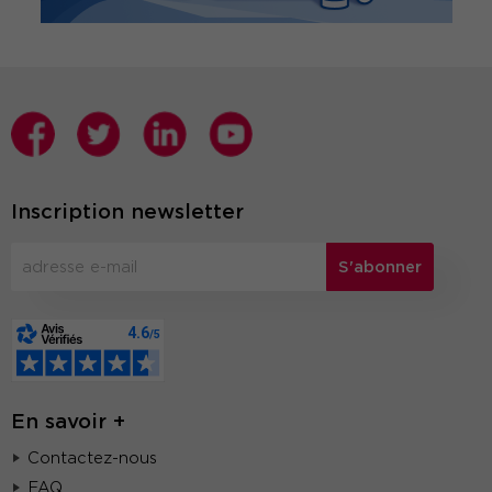
Inscription newsletter
S'abonner
En savoir +
Contactez-nous
FAQ