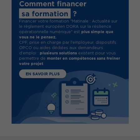
Comment financer
sa formation
?
Financer votre formation "Matinale : Actualité sur
le règlement européen DORA sur la résilience
plus simple que
opérationnelle numérique" est
vous ne le pensez.
CPF, prise en charge par l'employeur, dispositifs
OPCO ou aides dédiées aux demandeurs
plusieurs solutions
d'emploi :
existent pour vous
monter en compétences sans freiner
permettre de
votre projet
.
EN SAVOIR PLUS