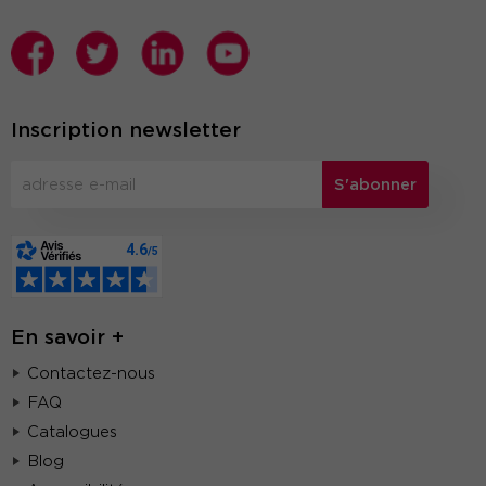
Inscription newsletter
S'abonner
En savoir +
Contactez-nous
FAQ
Catalogues
Blog