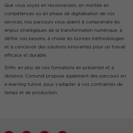
Que vous soyez en reconversion, en montée en
compétences ou en phase de digitalisation de vos
services, nos parcours vous aident à comprendre les
enjeux stratégiques de la transformation numérique, à
définir vos besoins, à choisir les bonnes méthodologies
et à concevoir des solutions innovantes pour un travail
efficace et durable.
Enfin, en plus de nos formations en présentiel et à
distance, Comundi propose également des parcours en
e-learning tutoré, pour s’adapter à vos contraintes de
temps et de production.