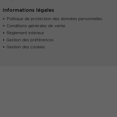
Informations légales
Politique de protection des données personnelles
Conditions générales de vente
Règlement intérieur
Gestion des préférences
Gestion des cookies