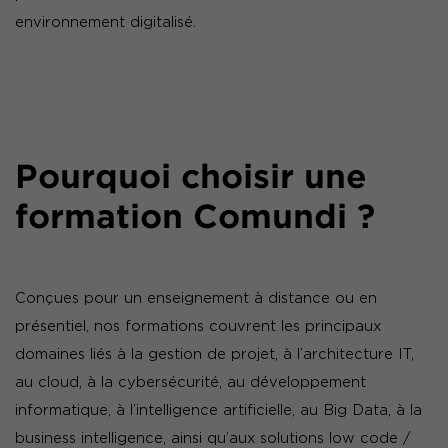
environnement digitalisé.
Pourquoi choisir une
formation Comundi ?
Conçues pour un enseignement à distance ou en
présentiel, nos formations couvrent les principaux
domaines liés à la gestion de projet, à l’architecture IT,
au cloud, à la cybersécurité, au développement
informatique, à l’intelligence artificielle, au Big Data, à la
business intelligence, ainsi qu’aux solutions low code /