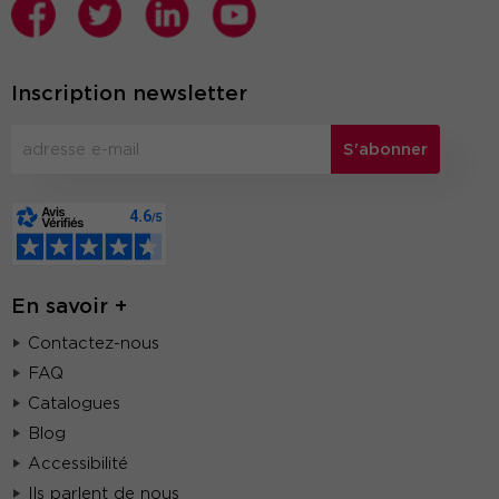
Inscription newsletter
S'abonner
En savoir +
Contactez-nous
FAQ
Catalogues
Blog
Accessibilité
Ils parlent de nous