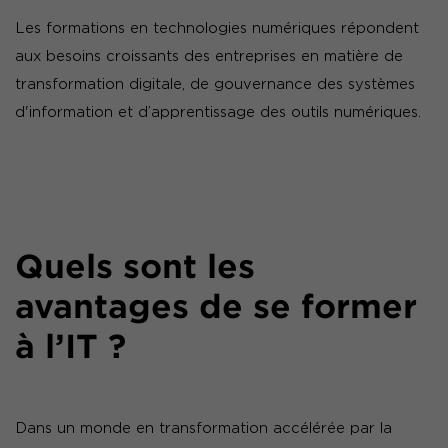
Les formations en technologies numériques répondent
aux besoins croissants des entreprises en matière de
transformation digitale, de gouvernance des systèmes
d'information et d’apprentissage des outils numériques.
Quels sont les
avantages de se former
à l’IT ?
Dans un monde en transformation accélérée par la