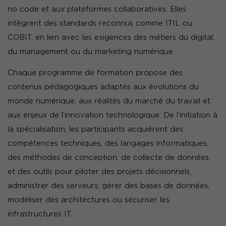
no code et aux plateformes collaboratives. Elles
intègrent des standards reconnus comme ITIL ou
COBIT, en lien avec les exigences des métiers du digital,
du management ou du marketing numérique.
Chaque programme de formation propose des
contenus pédagogiques adaptés aux évolutions du
monde numérique, aux réalités du marché du travail et
aux enjeux de l’innovation technologique. De l’initiation à
la spécialisation, les participants acquièrent des
compétences techniques, des langages informatiques,
des méthodes de conception, de collecte de données,
et des outils pour piloter des projets décisionnels,
administrer des serveurs, gérer des bases de données,
modéliser des architectures ou sécuriser les
infrastructures IT.