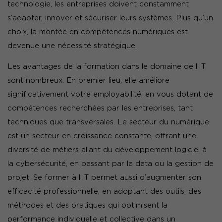
technologie, les entreprises doivent constamment
s’adapter, innover et sécuriser leurs systèmes. Plus qu’un
choix, la montée en compétences numériques est
devenue une nécessité stratégique.
Les avantages de la formation dans le domaine de l’IT
sont nombreux. En premier lieu, elle améliore
significativement votre employabilité, en vous dotant de
compétences recherchées par les entreprises, tant
techniques que transversales. Le secteur du numérique
est un secteur en croissance constante, offrant une
diversité de métiers allant du développement logiciel à
la cybersécurité, en passant par la data ou la gestion de
projet. Se former à l’IT permet aussi d’augmenter son
efficacité professionnelle, en adoptant des outils, des
méthodes et des pratiques qui optimisent la
performance individuelle et collective dans un