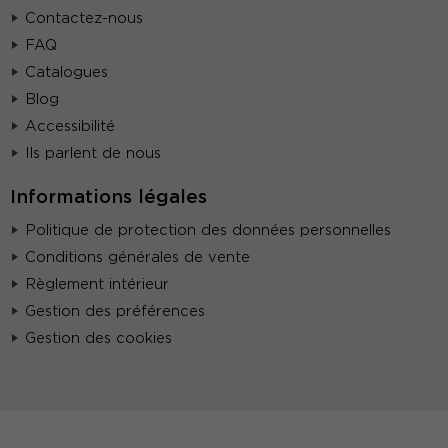
Contactez-nous
FAQ
Catalogues
Blog
Accessibilité
Ils parlent de nous
Informations légales
Politique de protection des données personnelles
Conditions générales de vente
Règlement intérieur
Gestion des préférences
Gestion des cookies