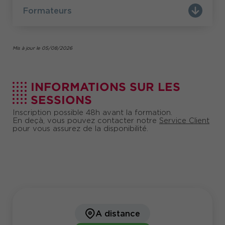
Formateurs
Mis à jour le 05/08/2026
INFORMATIONS SUR LES
SESSIONS
Inscription possible 48h avant la formation.
En deçà, vous pouvez contacter notre
Service Client
pour vous assurez de la disponibilité.
A distance