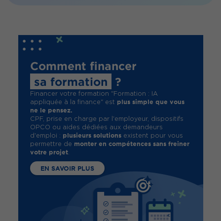
Comment financer
sa formation
?
Financer votre formation "Formation : IA
plus simple que vous
appliquée à la finance" est
ne le pensez.
CPF, prise en charge par l'employeur, dispositifs
OPCO ou aides dédiées aux demandeurs
plusieurs solutions
d'emploi :
existent pour vous
monter en compétences sans freiner
permettre de
votre projet
.
EN SAVOIR PLUS