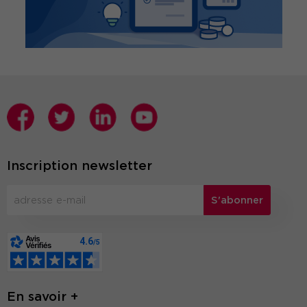
Inscription newsletter
S'abonner
En savoir +