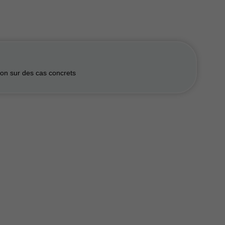
ion sur des cas concrets