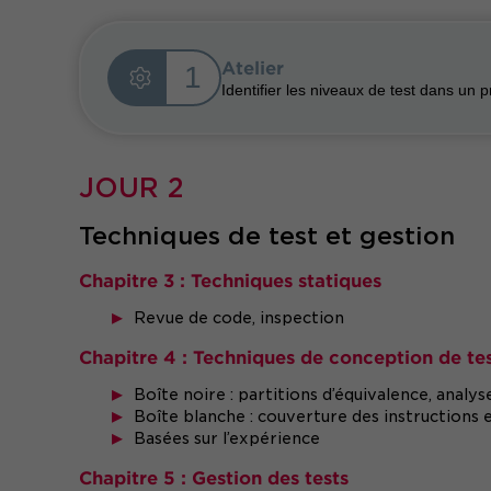
Atelier
1
Identifier les niveaux de test dans un pr
JOUR 2
Techniques de test et gestion
Chapitre 3 : Techniques statiques
Revue de code, inspection
Chapitre 4 : Techniques de conception de te
Boîte noire : partitions d’équivalence, analys
Boîte blanche : couverture des instructions 
Basées sur l’expérience
Chapitre 5 : Gestion des tests