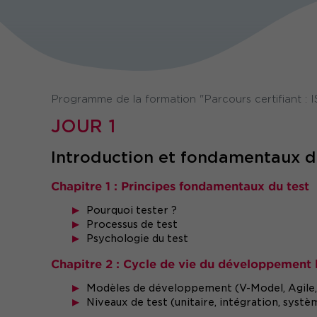
Programme de la formation "Parcours certifiant :
JOUR 1
Introduction et fondamentaux d
Chapitre 1 : Principes fondamentaux du test
Pourquoi tester ?
Processus de test
Psychologie du test
Chapitre 2 : Cycle de vie du développement l
Modèles de développement (V-Model, Agile, 
Niveaux de test (unitaire, intégration, systè