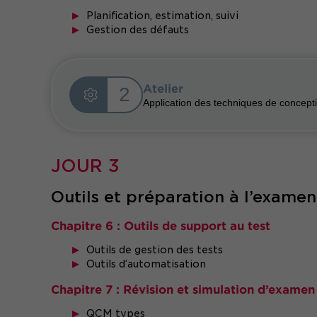
Planification, estimation, suivi
Gestion des défauts
Atelier
2
Application des techniques de concept
JOUR 3
Outils et préparation à l’examen
Chapitre 6 : Outils de support au test
Outils de gestion des tests
Outils d’automatisation
Chapitre 7 : Révision et simulation d’examen
QCM types