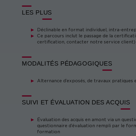
LES PLUS
Déclinable en format individuel, intra-entre
Ce parcours inclut le passage de la certifica
certification, contacter notre service client)
MODALITÉS PÉDAGOGIQUES
Alternance d’exposés, de travaux pratiques 
SUIVI ET ÉVALUATION DES ACQUIS
Évaluation des acquis en amont via un questi
questionnaire d’évaluation rempli par le form
formation