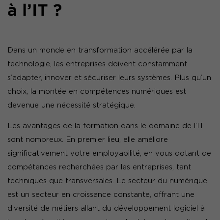
à l’IT ?
Dans un monde en transformation accélérée par la
technologie, les entreprises doivent constamment
s’adapter, innover et sécuriser leurs systèmes. Plus qu’un
choix, la montée en compétences numériques est
devenue une nécessité stratégique.
Les avantages de la formation dans le domaine de l’IT
sont nombreux. En premier lieu, elle améliore
significativement votre employabilité, en vous dotant de
compétences recherchées par les entreprises, tant
techniques que transversales. Le secteur du numérique
est un secteur en croissance constante, offrant une
diversité de métiers allant du développement logiciel à