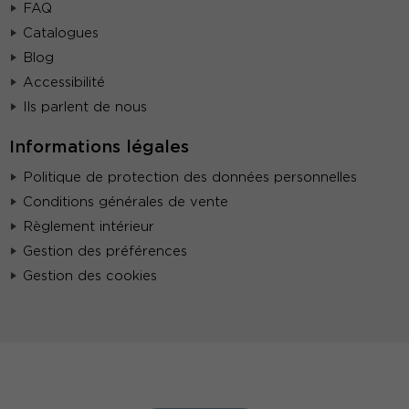
FAQ
Catalogues
Blog
Accessibilité
Ils parlent de nous
Informations légales
Politique de protection des données personnelles
Conditions générales de vente
Règlement intérieur
Gestion des préférences
Gestion des cookies