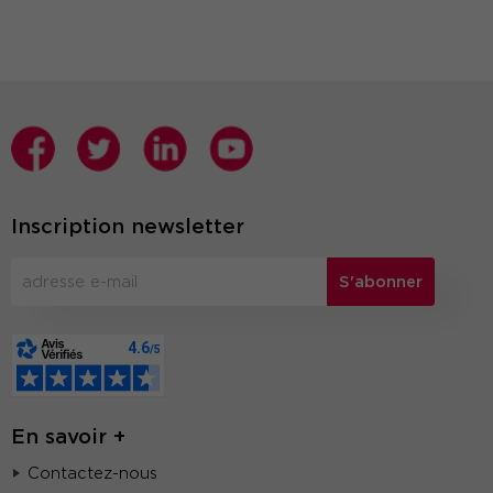
Inscription newsletter
S'abonner
En savoir +
Contactez-nous