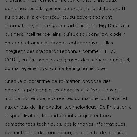
présentiel, nos formations couvrent les principaux
domaines liés à la gestion de projet, à l’architecture IT,
au cloud, à la cybersécurité, au développement
informatique, à l’intelligence artificielle, au Big Data, à la
business intelligence, ainsi qu’aux solutions low code /
no code et aux plateformes collaboratives. Elles
intègrent des standards reconnus comme ITIL ou
COBIT, en lien avec les exigences des métiers du digital,
du management ou du marketing numérique.
Chaque programme de formation propose des
contenus pédagogiques adaptés aux évolutions du
monde numérique, aux réalités du marché du travail et
aux enjeux de l’innovation technologique. De l’initiation à
la spécialisation, les participants acquièrent des
compétences techniques, des langages informatiques,
des méthodes de conception, de collecte de données,