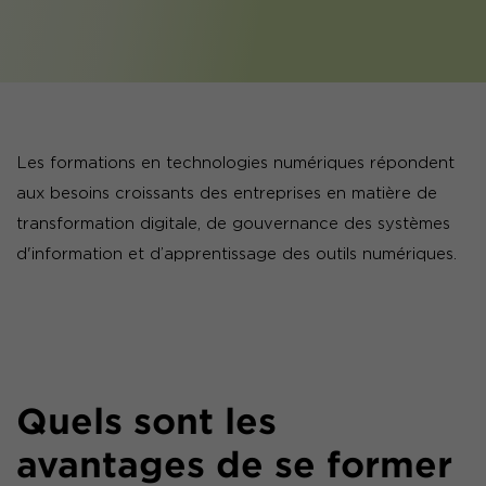
Les formations en technologies numériques répondent
aux besoins croissants des entreprises en matière de
transformation digitale, de gouvernance des systèmes
d'information et d’apprentissage des outils numériques.
Quels sont les
avantages de se former