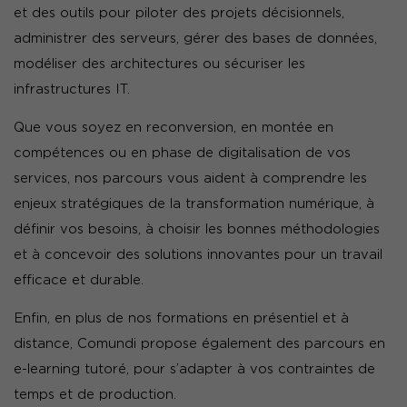
et des outils pour piloter des projets décisionnels,
administrer des serveurs, gérer des bases de données,
modéliser des architectures ou sécuriser les
infrastructures IT.
Que vous soyez en reconversion, en montée en
compétences ou en phase de digitalisation de vos
services, nos parcours vous aident à comprendre les
enjeux stratégiques de la transformation numérique, à
définir vos besoins, à choisir les bonnes méthodologies
et à concevoir des solutions innovantes pour un travail
efficace et durable.
Enfin, en plus de nos formations en présentiel et à
distance, Comundi propose également des parcours en
e-learning tutoré, pour s’adapter à vos contraintes de
temps et de production.