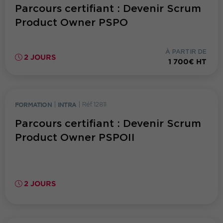
Parcours certifiant : Devenir Scrum
Product Owner PSPO
À PARTIR DE
2 JOURS
1 700€ HT
FORMATION
|
INTRA
|
Réf. 12811
Parcours certifiant : Devenir Scrum
Product Owner PSPOII
2 JOURS