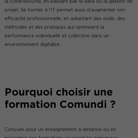
la cybersécurité, en passant par la data ou la gestion de
projet. Se former à l’IT permet aussi d’augmenter son
efficacité professionnelle, en adoptant des outils, des
méthodes et des pratiques qui optimisent la
performance individuelle et collective dans un
environnement digitalisé.
Pourquoi choisir une
formation Comundi ?
Conçues pour un enseignement à distance ou en