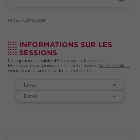
Mis à jour le 23/02/2026
INFORMATIONS SUR LES
SESSIONS
Inscription possible 48h avant la formation.
En deçà, vous pouvez contacter notre
Service Client
pour vous assurez de la disponibilité.
Lieux
Dates