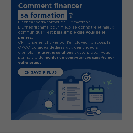
Comment financer
sa formation
?
Financer votre formation "Formation :
L'Ennéagramme pour mieux se connaître et mieux
plus simple que vous ne le
communiquer" est
pensez.
CPF, prise en charge par l'employeur, dispositifs
OPCO ou aides dédiées aux demandeurs
plusieurs solutions
d'emploi :
existent pour vous
monter en compétences sans freiner
permettre de
votre projet
.
EN SAVOIR PLUS