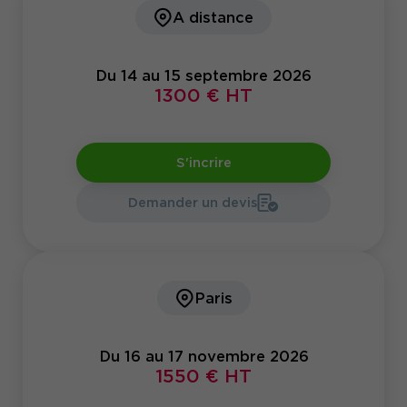
A distance
Du 14 au 15 septembre 2026
1300 € HT
S'incrire
Demander un devis
Paris
Du 16 au 17 novembre 2026
1550 € HT