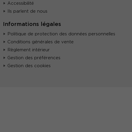
Accessibilité
Ils parlent de nous
Informations légales
Politique de protection des données personnelles
Conditions générales de vente
Règlement intérieur
Gestion des préférences
Gestion des cookies