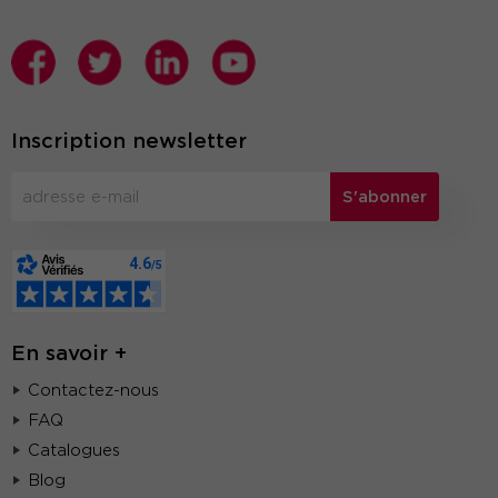
Inscription newsletter
S'abonner
En savoir +
Contactez-nous
FAQ
Catalogues
Blog