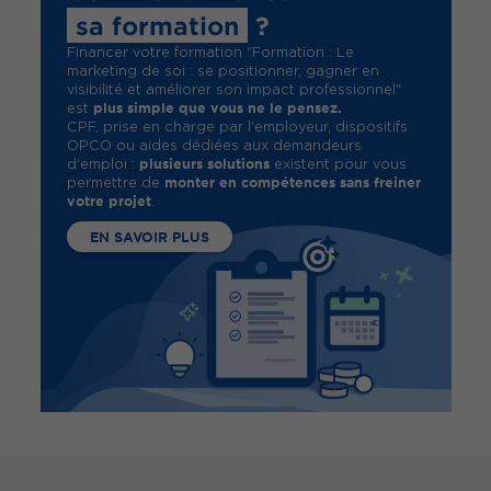
sa formation
?
Financer votre formation "Formation : Le
marketing de soi : se positionner, gagner en
visibilité et améliorer son impact professionnel"
plus simple que vous ne le pensez.
est
CPF, prise en charge par l'employeur, dispositifs
OPCO ou aides dédiées aux demandeurs
plusieurs solutions
d'emploi :
existent pour vous
monter en compétences sans freiner
permettre de
votre projet
.
EN SAVOIR PLUS