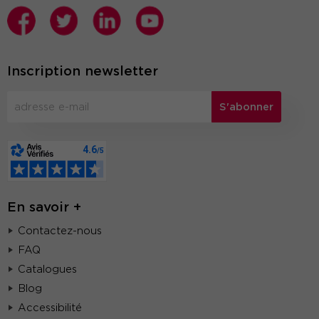
Inscription newsletter
S'abonner
En savoir +
Contactez-nous
FAQ
Catalogues
Blog
Accessibilité