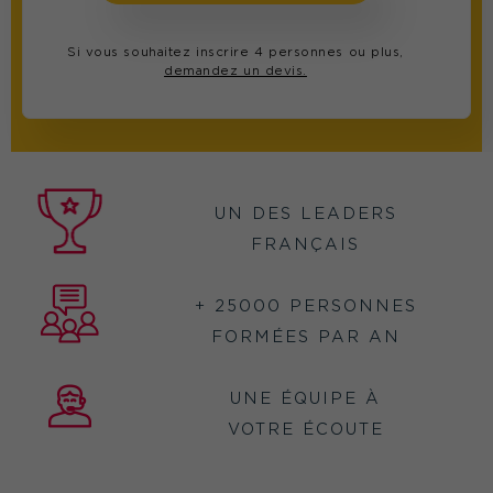
Si vous souhaitez inscrire 4 personnes ou plus,
demandez un devis.
UN DES LEADERS
FRANÇAIS
+ 25000 PERSONNES
FORMÉES PAR AN
UNE ÉQUIPE À
VOTRE ÉCOUTE