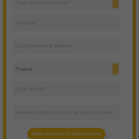
Valider et passer à l'étape suivante