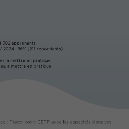
 382 apprenants
 2024 : 86% (211 répondants)
es, à mettre en pratique
es, à mettre en pratique
: Piloter votre GEPP avec les capacités d’analyse