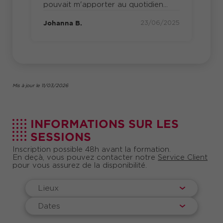
pouvait m'apporter au quotidien...
Johanna B.
23/06/2025
Mis à jour le 11/03/2026
INFORMATIONS SUR LES
SESSIONS
Inscription possible 48h avant la formation.
En deçà, vous pouvez contacter notre
Service Client
pour vous assurez de la disponibilité.
Lieux
Dates