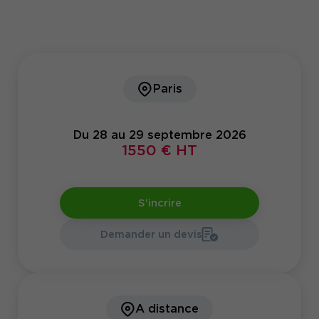
Paris
Du 28 au 29 septembre 2026
1550 € HT
S'incrire
Demander un devis
A distance