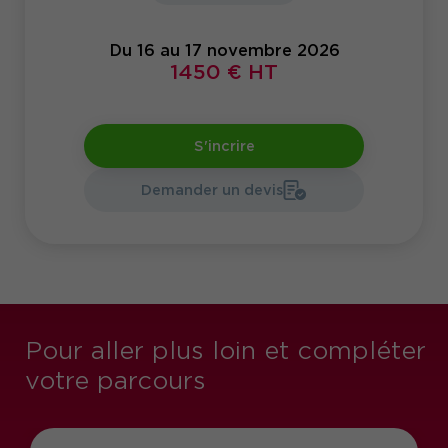
Du 16 au 17 novembre 2026
1450 € HT
S'incrire
Demander un devis
Pour aller plus loin et compléter
votre parcours