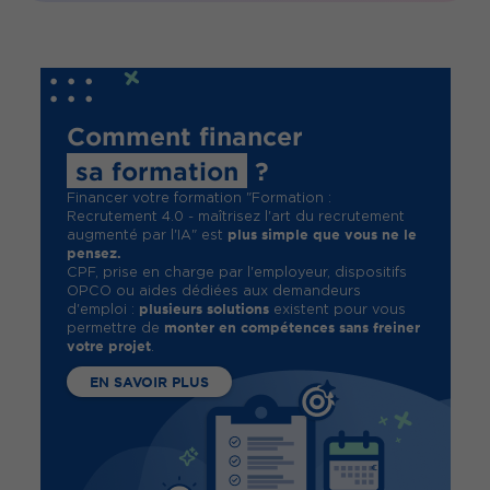
Comment financer
sa formation
?
Financer votre formation "Formation :
Recrutement 4.0 - maîtrisez l'art du recrutement
plus simple que vous ne le
augmenté par l'IA" est
pensez.
CPF, prise en charge par l'employeur, dispositifs
OPCO ou aides dédiées aux demandeurs
plusieurs solutions
d'emploi :
existent pour vous
monter en compétences sans freiner
permettre de
votre projet
.
EN SAVOIR PLUS