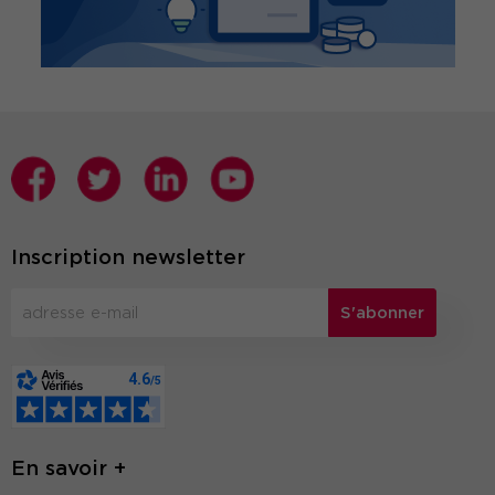
Inscription newsletter
S'abonner
En savoir +