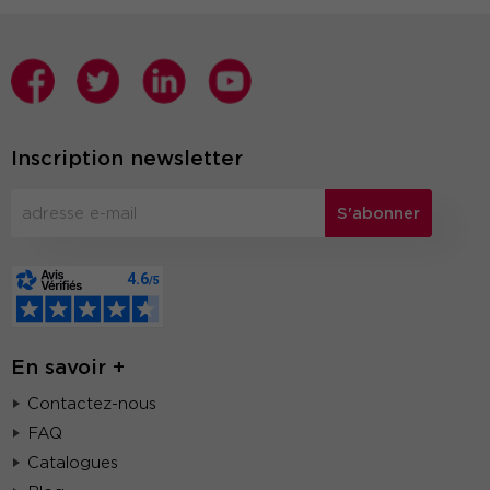
Inscription newsletter
S'abonner
En savoir +
Contactez-nous
FAQ
Catalogues