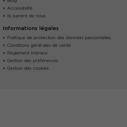
Blog
Accessibilité
Ils parlent de nous
Informations légales
Politique de protection des données personnelles
Conditions générales de vente
Règlement intérieur
Gestion des préférences
Gestion des cookies