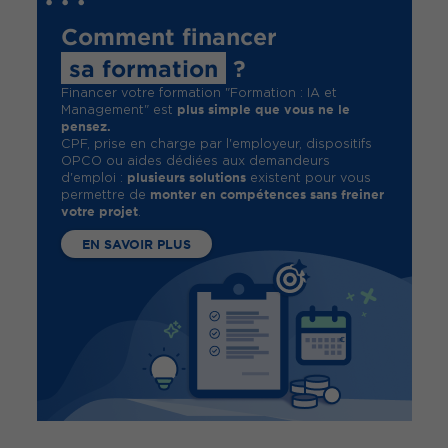
Comment financer
sa formation
?
Financer votre formation "Formation : IA et
plus simple que vous ne le
Management" est
pensez.
CPF, prise en charge par l'employeur, dispositifs
OPCO ou aides dédiées aux demandeurs
plusieurs solutions
d'emploi :
existent pour vous
monter en compétences sans freiner
permettre de
votre projet
.
EN SAVOIR PLUS