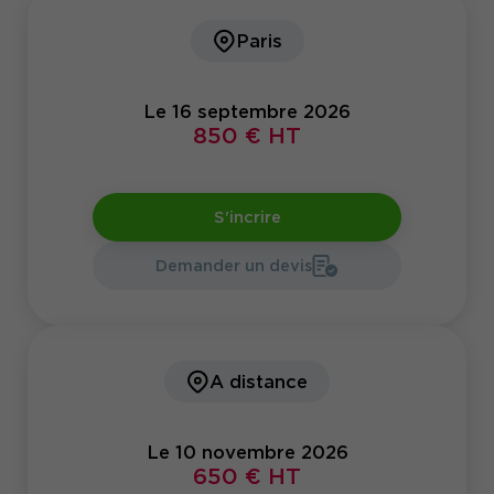
Paris
Le 16 septembre 2026
850 € HT
S'incrire
Demander un devis
A distance
Le 10 novembre 2026
650 € HT