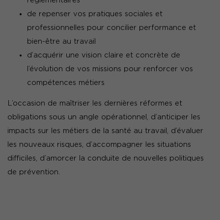
réglementaires
de repenser vos pratiques sociales et
professionnelles pour concilier performance et
bien-être au travail
d’acquérir une vision claire et concrète de
l’évolution de vos missions pour renforcer vos
compétences métiers
L’occasion de maîtriser les dernières réformes et
obligations sous un angle opérationnel, d’anticiper les
impacts sur les métiers de la santé au travail, d’évaluer
les nouveaux risques, d’accompagner les situations
difficiles, d’amorcer la conduite de nouvelles politiques
de prévention.