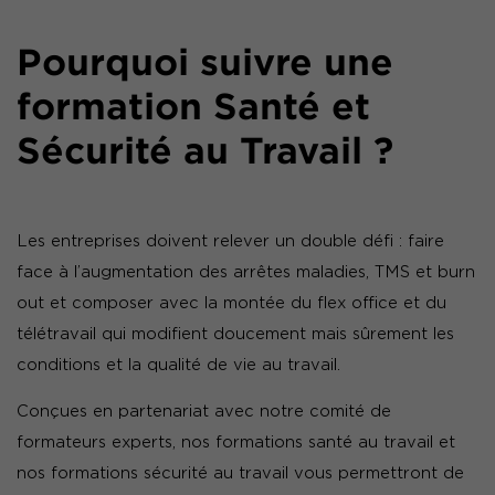
Pourquoi suivre une
formation Santé et
Sécurité au Travail ?
Les entreprises doivent relever un double défi : faire
face à l’augmentation des arrêtes maladies, TMS et burn
out et composer avec la montée du flex office et du
télétravail qui modifient doucement mais sûrement les
conditions et la qualité de vie au travail.
Conçues en partenariat avec notre comité de
formateurs experts, nos formations santé au travail et
nos formations sécurité au travail vous permettront de