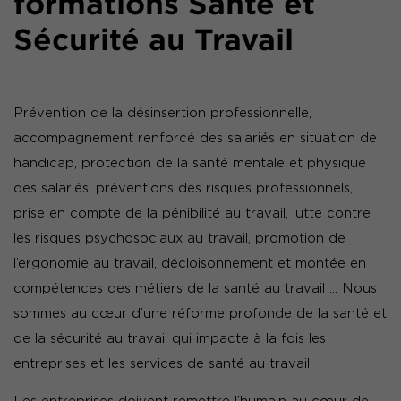
formations Santé et
Sécurité au Travail
Prévention de la désinsertion professionnelle,
accompagnement renforcé des salariés en situation de
handicap, protection de la santé mentale et physique
des salariés, préventions des risques professionnels,
prise en compte de la pénibilité au travail, lutte contre
les risques psychosociaux au travail, promotion de
l’ergonomie au travail, décloisonnement et montée en
compétences des métiers de la santé au travail … Nous
sommes au cœur d’une réforme profonde de la santé et
de la sécurité au travail qui impacte à la fois les
entreprises et les services de santé au travail.