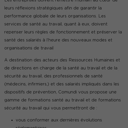
Les entreprises doivent remettre l’humain au cœur de
leurs réflexions stratégiques afin de garantir la
performance globale de leurs organisations. Les
services de santé au travail, quant à eux, doivent
repenser leurs règles de fonctionnement et préserver la
santé des salariés à l’heure des nouveaux modes et
organisations de travail
A destination des acteurs des Ressources Humaines et
de directions en charge de la santé au travail et de la
sécurité au travail, des professionnels de santé
(médecins, infirmiers,) et des salariés impliqués dans les
dispositifs de prévention, Comundi vous propose une
gamme de formations santé au travail et de formations
sécurité au travail qui vous permettront de :
vous conformer aux dernières évolutions