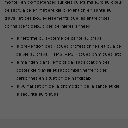
monter en compétences sur des sujets majeurs au cœur
de l’actualité en matière de prévention en santé au
travail et des bouleversements que les entreprises
connaissent depuis ces dernières années :
la réforme du système de santé au travail
la prévention des risques professionnels et qualité
de vie au travail : TMS, RPS, risques chimiques, etc.
le maintien dans l’emploi par l’adaptation des
postes de travail et l’accompagnement des
personnes en situation de handicap
la vulgarisation de la promotion de la santé et de
la sécurité au travail