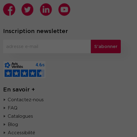
Inscription newsletter
S'abonner
En savoir +
Contactez-nous
FAQ
Catalogues
Blog
Accessibilité