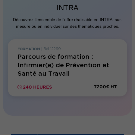
INTRA
Découvrez l’ensemble de l’offre réalisable en INTRA, sur-
mesure ou en individuel sur des thématiques proches.
FORMATION
|
Réf. 12290
Parcours de formation :
Infirmier(e) de Prévention et
Santé au Travail
7200€ HT
240 HEURES