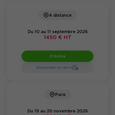
A distance
Du 10 au 11 septembre 2026
1450 € HT
S'incrire
Demander un devis
Paris
Du 19 au 20 novembre 2026