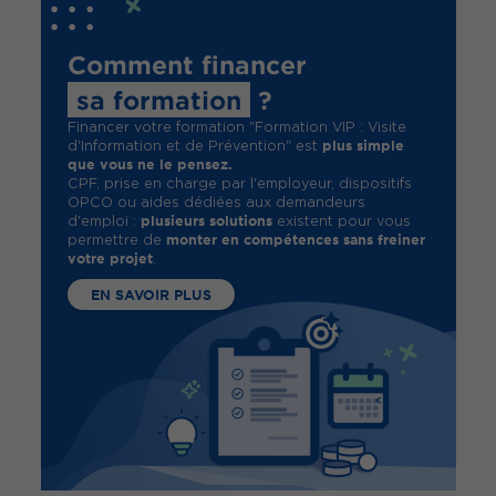
Comment financer
sa formation
?
Financer votre formation "Formation VIP : Visite
plus simple
d'Information et de Prévention" est
que vous ne le pensez.
CPF, prise en charge par l'employeur, dispositifs
OPCO ou aides dédiées aux demandeurs
plusieurs solutions
d'emploi :
existent pour vous
monter en compétences sans freiner
permettre de
votre projet
.
EN SAVOIR PLUS