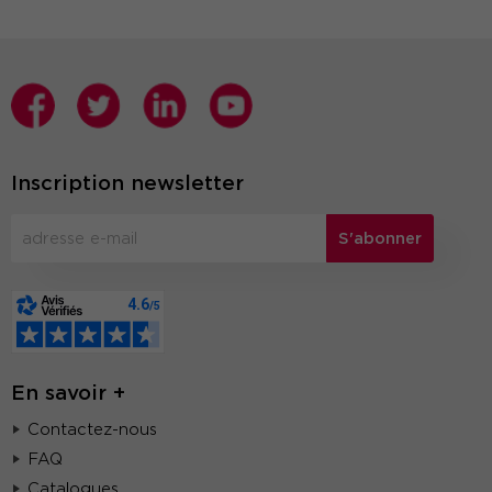
Inscription newsletter
S'abonner
En savoir +
Contactez-nous
FAQ
Catalogues