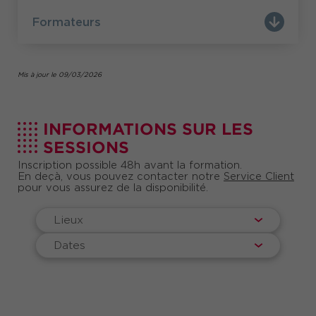
Formateurs
Mis à jour le 09/03/2026
INFORMATIONS SUR LES
SESSIONS
Inscription possible 48h avant la formation.
En deçà, vous pouvez contacter notre
Service Client
pour vous assurez de la disponibilité.
Lieux
Dates