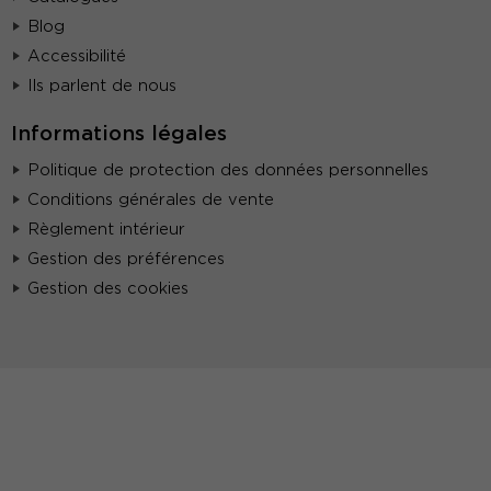
Blog
Accessibilité
Ils parlent de nous
Informations légales
Politique de protection des données personnelles
Conditions générales de vente
Règlement intérieur
Gestion des préférences
Gestion des cookies