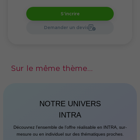
S'incrire
Demander un devis
Sur le même thème...
NOTRE UNIVERS
INTRA
Découvrez l’ensemble de l’offre réalisable en INTRA, sur-
mesure ou en individuel sur des thématiques proches.