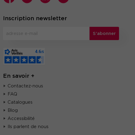
Inscription newsletter
S'abonner
En savoir +
Contactez-nous
FAQ
Catalogues
Blog
Accessibilité
Ils parlent de nous