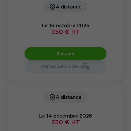
A distance
Le 16 octobre 2026
350 € HT
S'incrire
Demander un devis
A distance
Le 14 décembre 2026
350 € HT