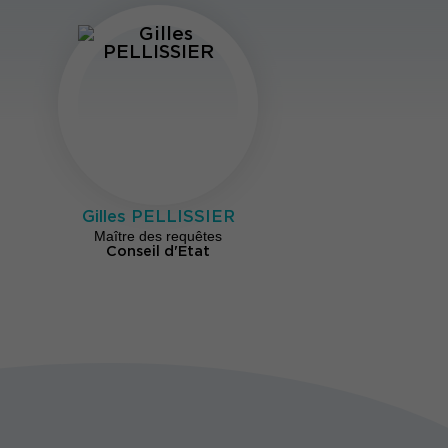
Gilles PELLISSIER
Maître des requêtes
Conseil d'Etat