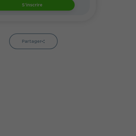
S'inscrire
Partager