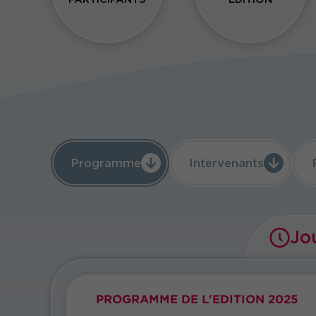
Programme
Intervenants
Jo
PROGRAMME DE L'EDITION 2025