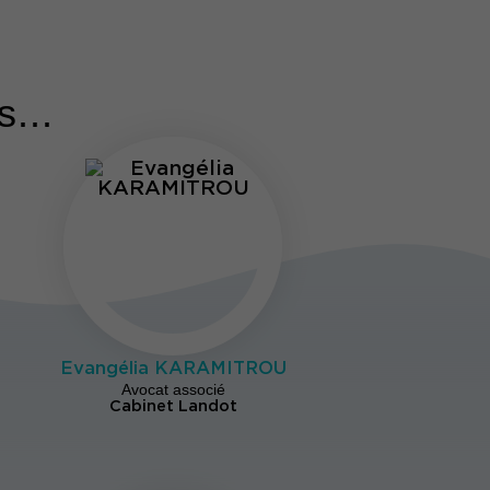
...
Evangélia KARAMITROU
Avocat associé
Cabinet Landot