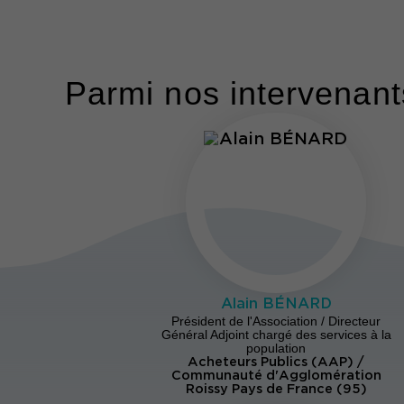
Parmi nos intervenants
Alain BÉNARD
Président de l'Association / Directeur
Général Adjoint chargé des services à la
population
Acheteurs Publics (AAP) /
Communauté d'Agglomération
Roissy Pays de France (95)