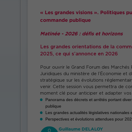
« Les grandes visions ». Politiques p
commande publique
Matinée - 2026 : défis et horizons
Les grandes orientations de la comma
2025, ce qui s’annonce en 2026
Pour ouvrir le Grand Forum des Marchés Pu
Juridiques du ministère de l’Économie et 
stratégique sur les évolutions réglementair
venir. Cette session vous permettra de co
moment clé pour anticiper et adapter vos 
Panorama des décrets et arrêtés portant div
publique
Les grandes actualités législatives nationales
Perspectives et évolutions attendues pour 20
Guillaume DELALOY