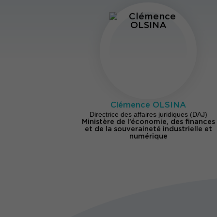
Clémence OLSINA
Directrice des affaires juridiques (DAJ)
Ministère de l’économie, des finances
et de la souveraineté industrielle et
numérique