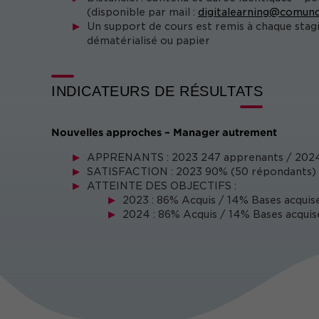
(disponible par mail :
digitalearning@comund
Un support de cours est remis à chaque stag
dématérialisé ou papier
INDICATEURS DE RÉSULTATS
Nouvelles approches – Manager autrement
APPRENANTS : 2023 247 apprenants / 2024
SATISFACTION : 2023 90% (50 répondants) 
ATTEINTE DES OBJECTIFS :
2023 : 86% Acquis / 14% Bases acquise
2024 : 86% Acquis / 14% Bases acquis