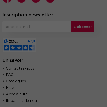
Inscription newsletter
S'abonner
En savoir +
Contactez-nous
FAQ
Catalogues
Blog
Accessibilité
Ils parlent de nous