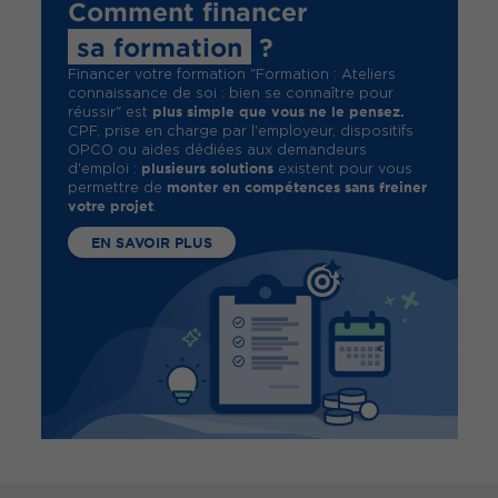
Comment financer
sa formation
?
Financer votre formation "Formation : Ateliers
connaissance de soi : bien se connaître pour
plus simple que vous ne le pensez.
réussir" est
CPF, prise en charge par l'employeur, dispositifs
OPCO ou aides dédiées aux demandeurs
plusieurs solutions
d'emploi :
existent pour vous
monter en compétences sans freiner
permettre de
votre projet
.
EN SAVOIR PLUS