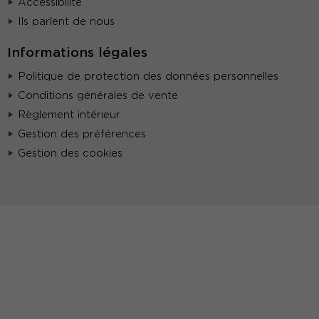
Accessibilité
Ils parlent de nous
Informations légales
Politique de protection des données personnelles
Conditions générales de vente
Règlement intérieur
Gestion des préférences
Gestion des cookies