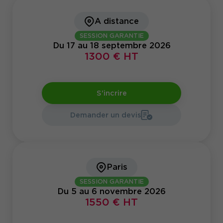
A distance
SESSION GARANTIE
Du 17 au 18 septembre 2026
1300 € HT
S'incrire
Demander un devis
Paris
SESSION GARANTIE
Du 5 au 6 novembre 2026
1550 € HT