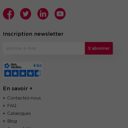
Inscription newsletter
S'abonner
En savoir +
Contactez-nous
FAQ
Catalogues
Blog